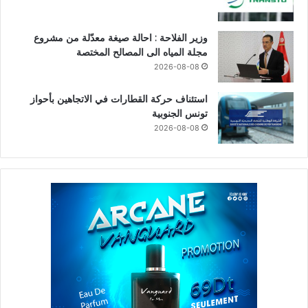
وزير الفلاحة : احالة صيغة معدّلة من مشروع
مجلة المياه الى المصالح المختصة
2026-08-08
استئناف حركة القطارات في الاتجاهين بأحواز
تونس الجنوبية
2026-08-08