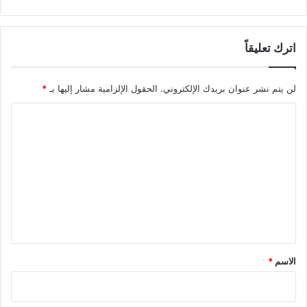
اترك تعليقاً
لن يتم نشر عنوان بريدك الإلكتروني.
الحقول الإلزامية مشار إليها بـ
*
ا
ل
ت
ع
ل
ي
ق
*
الاسم
*