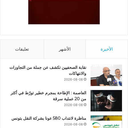
الأخيرة
الأشهر
تعليقات
نقابة الصحفيين تكشف عن جملة من التجاوزات
والانتهاكات
2026-08-08
العاصمة : الإطاحة بمجرم خطير تورّط في أكثر
من 20 عملية سرقة
2026-08-08
مناظرة لانتداب 580 عونا بشركة النقل بتونس
2026-08-08