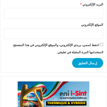
البريد الإلكتروني
*
الموقع الإلكتروني
احفظ اسمي، بريدي الإلكتروني، والموقع الإلكتروني في هذا المتصفح
لاستخدامها المرة المقبلة في تعليقي.