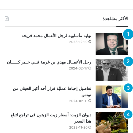
الأكثر مشاهدة
نهاية مأساوية لرجل الأعمال محمد فريخة
2023-12-19
رجل الأعمــال مهدي بن غربية فــي خــبر كــــــان
2024-02-17
تفاصيل إحباط عمليّة فرار أحد أكبر الحيتان من
تونس
2024-02-11
ديوان الزيت: أسعار زيت الزيتون في تراجع لتبلغ
هذا السعر
2023-11-20