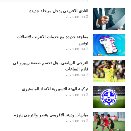
النادي الافريقي يدخل مرحلة جديدة
2026-08-09
مفاجئة جديدة مع خدمات الانترنت لاتصالات
تونس
2026-08-09
الترجي الرياضي.. هل تحسم صفقة ريبيرو في
قادم الساعات
2026-08-09
تركيبة الهيئة التسييرية للاتحاد المنستيري
2026-08-08
مباريات ودية.. الافريقي ينتصر والترجي ينهزم
2026-08-08