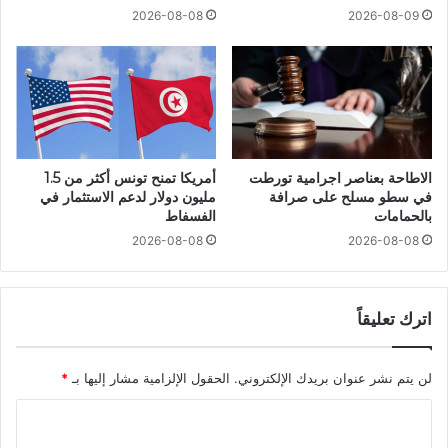
2026-08-08
2026-08-09
الاطاحة بعناصر اجرامية تورطت
أمريكا تمنح تونس أكثر من 1.5
في سطو مسلح على صرافة
مليون دولار لدعم الاستثمار في
بالحمامات
الفسفاط
2026-08-08
2026-08-08
اترك تعليقاً
لن يتم نشر عنوان بريدك الإلكتروني.
الحقول الإلزامية مشار إليها بـ
*
ا
ل