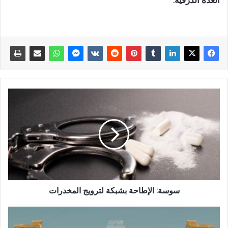
سوسة: الإطاحة بشبكة لترويج المخدرات