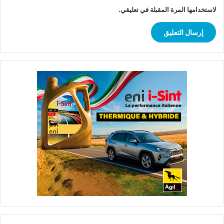
لاستخدامها المرة المقبلة في تعليقي.