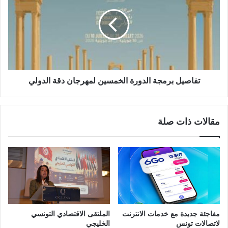
تفاصيل برمجة الدورة الخمسين لمهرجان دقة الدولي
مقالات ذات صلة
مفاجئة جديدة مع خدمات الانترنت
الملتقى الاقتصادي التونسي
لاتصالات تونس
الخليجي