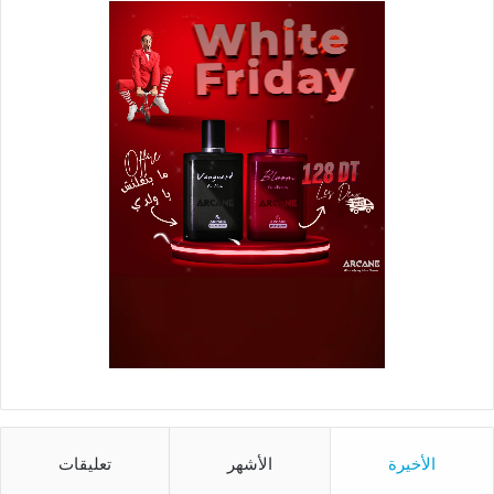
الأخيرة
الأشهر
تعليقات