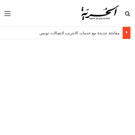
بحث عن
الق
مفاجئة جديدة مع خدمات الانترنت لاتصالات تونس