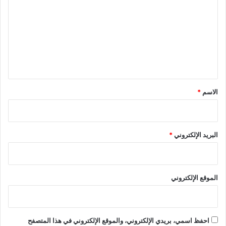
ت
ع
ل
ي
ق
*
الاسم
*
البريد الإلكتروني
*
الموقع الإلكتروني
احفظ اسمي، بريدي الإلكتروني، والموقع الإلكتروني في هذا المتصفح