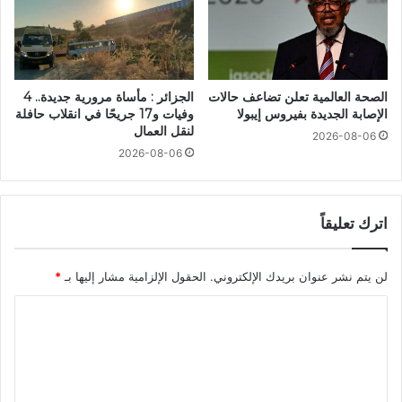
الصحة العالمية تعلن تضاعف حالات
الجزائر : مأساة مرورية جديدة.. 4
الإصابة الجديدة بفيروس إيبولا
وفيات و17 جريحًا في انقلاب حافلة
لنقل العمال
2026-08-06
2026-08-06
اترك تعليقاً
لن يتم نشر عنوان بريدك الإلكتروني.
الحقول الإلزامية مشار إليها بـ
*
ا
ل
ت
ع