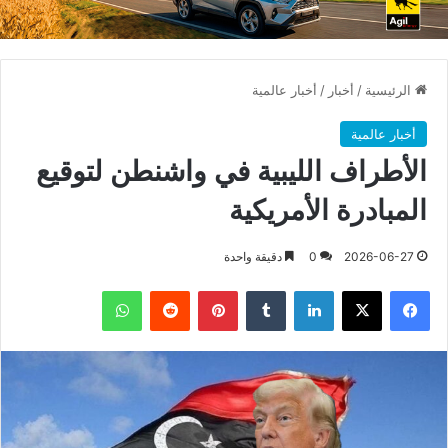
الرئيسية
/
أخبار
/
أخبار عالمية
أخبار عالمية
الأطراف الليبية في واشنطن لتوقيع
المبادرة الأمريكية
2026-06-27
0
دقيقة واحدة
فيسبوك
X
لينكدإن
بينتيريست
واتساب