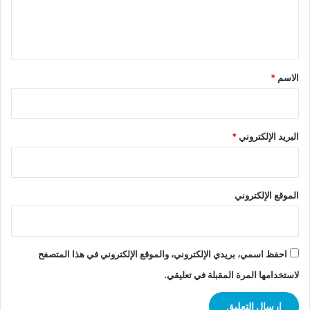
ل
ي
ق
*
الاسم
*
البريد الإلكتروني
*
الموقع الإلكتروني
احفظ اسمي، بريدي الإلكتروني، والموقع الإلكتروني في هذا المتصفح
لاستخدامها المرة المقبلة في تعليقي.