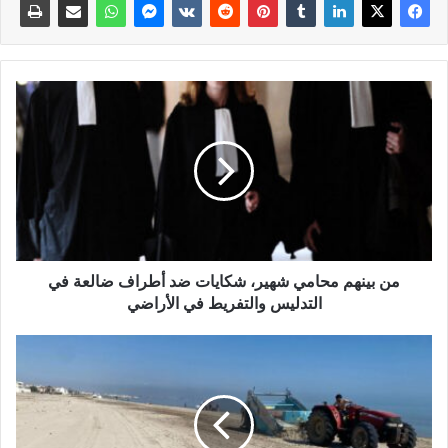
من بينهم محامي شهير، شكايات ضد أطراف ضالعة في
التدليس والتفريط في الأراضي