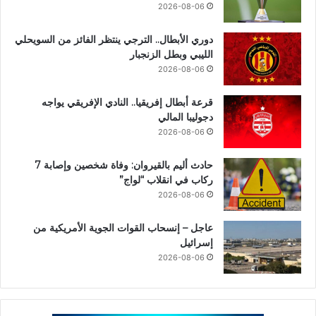
2026-08-06
دوري الأبطال.. الترجي ينتظر الفائز من السويحلي
الليبي وبطل الزنجبار
2026-08-06
قرعة أبطال إفريقيا.. النادي الإفريقي يواجه
دجوليبا المالي
2026-08-06
حادث أليم بالقيروان: وفاة شخصين وإصابة 7
ركاب في انقلاب “لواج”
2026-08-06
عاجل – إنسحاب القوات الجوية الأمريكية من
إسرائيل
2026-08-06