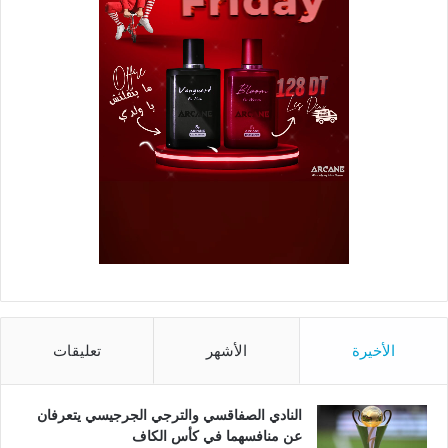
الأخيرة
الأشهر
تعليقات
النادي الصفاقسي والترجي الجرجيسي يتعرفان
عن منافسهما في كأس الكاف