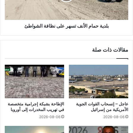
بلدية حمام الأنف تسهر على نظافة الشواطئ
مقالات ذات صلة
عاجل – إنسحاب القوات الجوية
الإطاحة بشبكة إجرامية متخصصة
الأمريكية من إسرائيل
في تهريب المخدرات إلى أوروبا
2026-08-06
2026-08-06