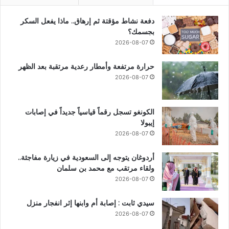
دفعة نشاط مؤقتة ثم إرهاق.. ماذا يفعل السكر
بجسمك؟
2026-08-07
حرارة مرتفعة وأمطار رعدية مرتقبة بعد الظهر
2026-08-07
الكونغو تسجل رقماً قياسياً جديداً في إصابات
إيبولا
2026-08-07
أردوغان يتوجه إلى السعودية في زيارة مفاجئة..
ولقاء مرتقب مع محمد بن سلمان
2026-08-07
سيدي ثابت : إصابة أم وابنها إثر انفجار منزل
2026-08-07