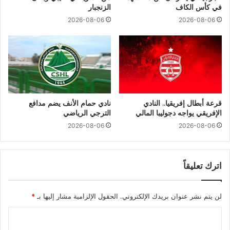
في كأس الكاف
الزنجبار
2026-08-06
2026-08-06
قرعة أبطال إفريقيا.. النادي
نادي حمام الأنف يضم مدافع
الإفريقي يواجه دجوليبا المالي
الترجي الرياضي
2026-08-06
2026-08-06
اترك تعليقاً
لن يتم نشر عنوان بريدك الإلكتروني.
الحقول الإلزامية مشار إليها بـ
*
ا
ل