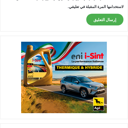
لاستخدامها المرة المقبلة في تعليقي.