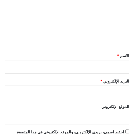
ت
ع
ل
ي
ق
*
الاسم
*
البريد الإلكتروني
*
الموقع الإلكتروني
احفظ اسمي، بريدي الإلكتروني، والموقع الإلكتروني في هذا المتصفح