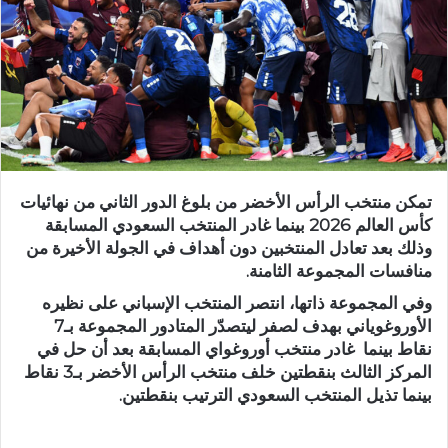
تمكن منتخب الرأس الأخضر من بلوغ الدور الثاني من نهائيات
كأس العالم 2026 بينما غادر المنتخب السعودي المسابقة
وذلك بعد تعادل المنتخبين دون أهداف في الجولة الأخيرة من
منافسات المجموعة الثامنة.
وفي المجموعة ذاتها، انتصر المنتخب الإسباني على نظيره
الأوروغوياني بهدف لصفر ليتصدّر المتادور المجموعة بـ7
نقاط بينما غادر منتخب أوروغواي المسابقة بعد أن حل في
المركز الثالث بنقطتين خلف منتخب الرأس الأخضر بـ3 نقاط
بينما تذيل المنتخب السعودي الترتيب بنقطتين.