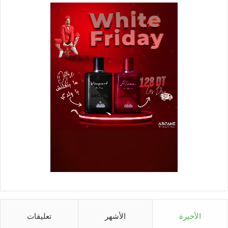
الأخيرة
الأشهر
تعليقات