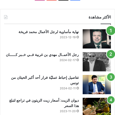
الأكثر مشاهدة
نهاية مأساوية لرجل الأعمال محمد فريخة
2023-12-19
رجل الأعمــال مهدي بن غربية فــي خــبر كــــــان
2024-02-17
تفاصيل إحباط عمليّة فرار أحد أكبر الحيتان من
تونس
2024-02-11
ديوان الزيت: أسعار زيت الزيتون في تراجع لتبلغ
هذا السعر
2023-11-20