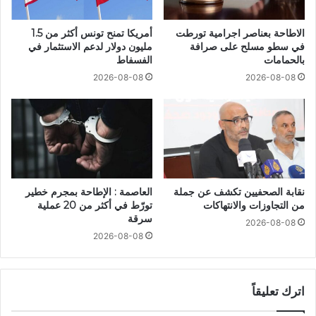
الاطاحة بعناصر اجرامية تورطت
أمريكا تمنح تونس أكثر من 1.5
في سطو مسلح على صرافة
مليون دولار لدعم الاستثمار في
بالحمامات
الفسفاط
2026-08-08
2026-08-08
نقابة الصحفيين تكشف عن جملة
العاصمة : الإطاحة بمجرم خطير
من التجاوزات والانتهاكات
تورّط في أكثر من 20 عملية
سرقة
2026-08-08
2026-08-08
اترك تعليقاً