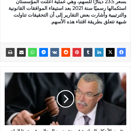
بسعر 23.5 دينارًا للسهم، وهي عملية أعلنت المؤسستان
استكمالها رسميًا سنة 2021 بعد استيفاء الموافقات القانونية
والترتيبية وأشارت بعض التقارير إلى أن التحقيقات تناولت
شبهة تتعلق بطريقة اقتناء هذه الأسهم.