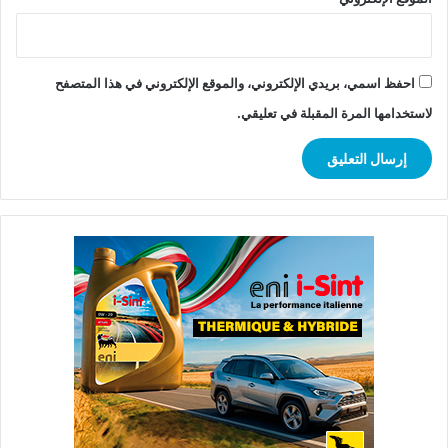
احفظ اسمي، بريدي الإلكتروني، والموقع الإلكتروني في هذا المتصفح
لاستخدامها المرة المقبلة في تعليقي.