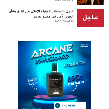
عاجل -الساعات المقبلة الإعلان عن اتفاق بشأن
العبور الآمن في مضيق هرمز
2026-08-08