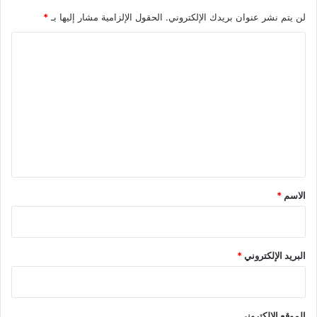
لن يتم نشر عنوان بريدك الإلكتروني.
الحقول الإلزامية مشار إليها بـ
*
ا
ل
ت
ع
ل
ي
ق
*
الاسم
*
البريد الإلكتروني
*
الموقع الإلكتروني