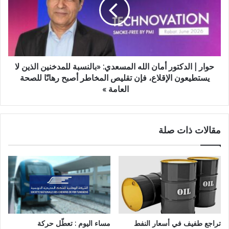
حوار | الدكتور أمان الله المسعدي: «بالنسبة للمدخنين الذين لا
يستطيعون الإقلاع، فإن تقليص المخاطر أصبح رهانًا للصحة
العامة »
مقالات ذات صلة
تراجع طفيف في أسعار النفط
مساء اليوم : تعطّل حركة