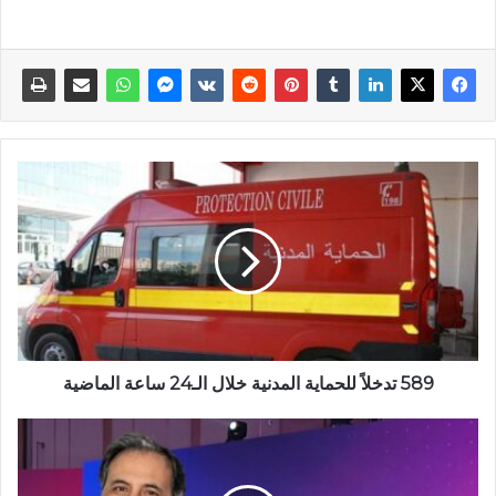
589 تدخلاً للحماية المدنية خلال الـ24 ساعة الماضية