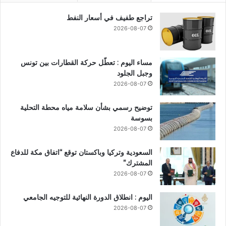
تراجع طفيف في أسعار النفط
2026-08-07
مساء اليوم : تعطّل حركة القطارات بين تونس
وجبل الجلود
2026-08-07
توضيح رسمي بشأن سلامة مياه محطة التحلية
بسوسة
2026-08-07
السعودية وتركيا وباكستان توقع “اتفاق مكة للدفاع
المشترك”
2026-08-07
اليوم : انطلاق الدورة النهائية للتوجيه الجامعي
2026-08-07