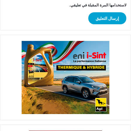
لاستخدامها المرة المقبلة في تعليقي.