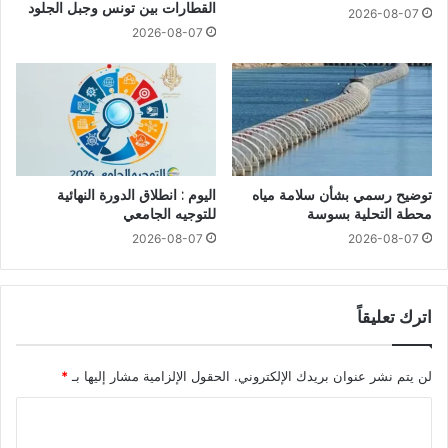
القطارات بين تونس وجبل الجلود
2026-08-07
2026-08-07
توضيح رسمي بشأن سلامة مياه
اليوم : انطلاق الدورة النهائية
محطة التحلية بسوسة
للتوجيه الجامعي
2026-08-07
2026-08-07
اترك تعليقاً
لن يتم نشر عنوان بريدك الإلكتروني.
الحقول الإلزامية مشار إليها بـ
*
ا
ل