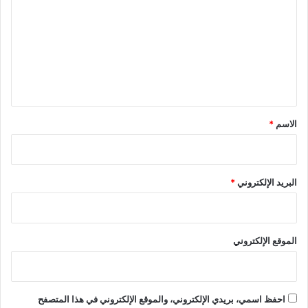
ت
ع
ل
ي
ق
*
الاسم
*
البريد الإلكتروني
*
الموقع الإلكتروني
احفظ اسمي، بريدي الإلكتروني، والموقع الإلكتروني في هذا المتصفح