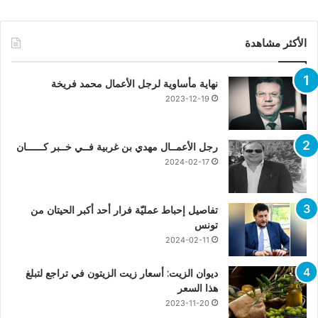
الأكثر مشاهدة
نهاية مأساوية لرجل الأعمال محمد فريخة
2023-12-19
رجل الأعمــال مهدي بن غربية فــي خــبر كــــــان
2024-02-17
تفاصيل إحباط عمليّة فرار أحد أكبر الحيتان من
تونس
2024-02-11
ديوان الزيت: أسعار زيت الزيتون في تراجع لتبلغ
هذا السعر
2023-11-20