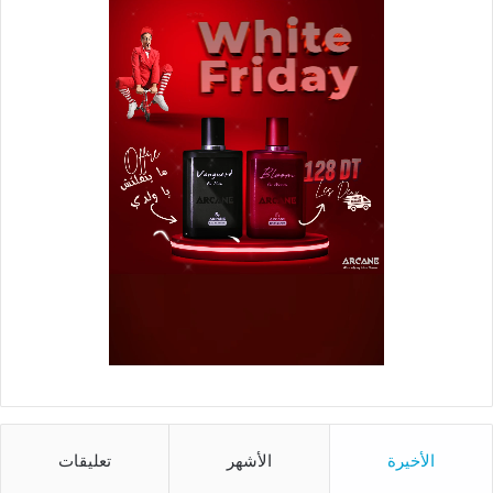
الأخيرة
الأشهر
تعليقات