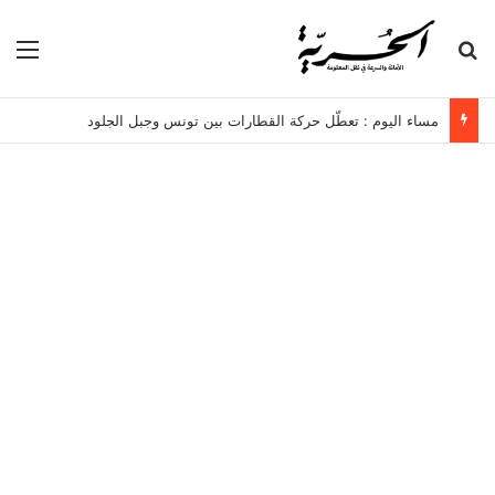
بحث عن
الق
مساء اليوم : تعطّل حركة القطارات بين تونس وجبل الجلود