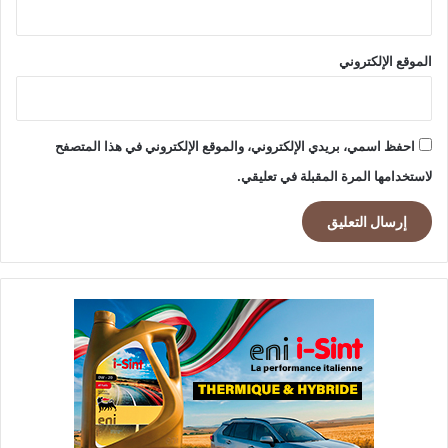
الموقع الإلكتروني
احفظ اسمي، بريدي الإلكتروني، والموقع الإلكتروني في هذا المتصفح
لاستخدامها المرة المقبلة في تعليقي.