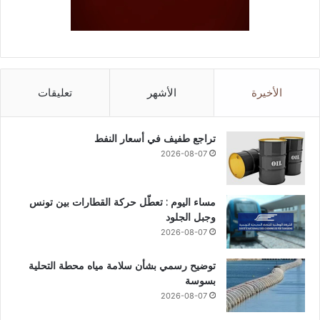
الأخيرة
الأشهر
تعليقات
تراجع طفيف في أسعار النفط
2026-08-07
مساء اليوم : تعطّل حركة القطارات بين تونس
وجبل الجلود
2026-08-07
توضيح رسمي بشأن سلامة مياه محطة التحلية
بسوسة
2026-08-07