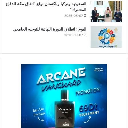
السعودية وتركيا وباكستان توقع “اتفاق مكة للدفاع
المشترك”
2026-08-07
اليوم : انطلاق الدورة النهائية للتوجيه الجامعي
2026-08-07