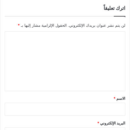
اترك تعليقاً
لن يتم نشر عنوان بريدك الإلكتروني.
الحقول الإلزامية مشار إليها بـ
*
ا
ل
ت
ع
ل
ي
ق
*
الاسم
*
البريد الإلكتروني
*