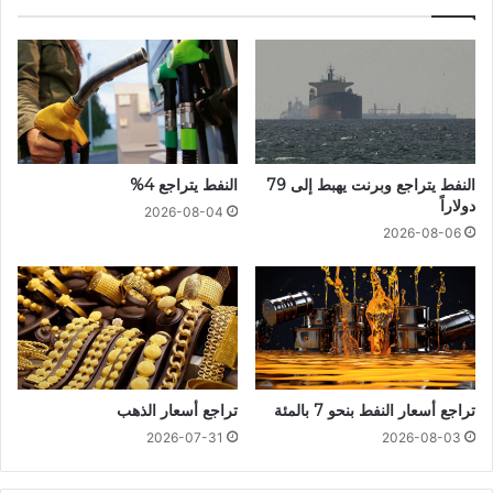
النفط يتراجع وبرنت يهبط إلى 79
النفط يتراجع 4%
دولاراً
2026-08-04
2026-08-06
تراجع أسعار النفط بنحو 7 بالمئة
تراجع أسعار الذهب
2026-07-31
2026-08-03