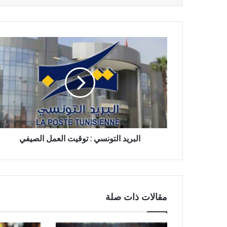
البريد التونسي : توقيت العمل الصيفي
مقالات ذات صلة