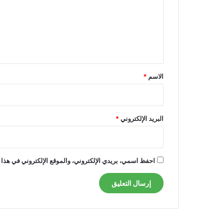
ع
ل
ي
ق
*
الاسم
*
البريد الإلكتروني
*
احفظ اسمي، بريدي الإلكتروني، والموقع الإلكتروني في هذا 