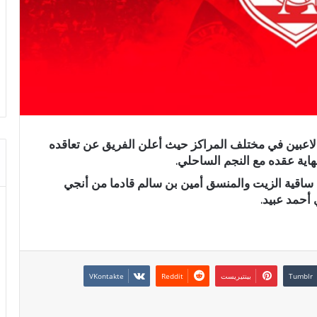
ة لاعبين في مختلف المراكز حيث أعلن الفريق عن تعاقده
اية عقده مع النجم الساحلي.
ي ساقية الزيت والمنسق أمين بن سالم قادما من أنجي
أحمد عبيد.
بينتيريست