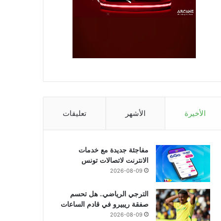
الأخيرة
الأشهر
تعليقات
مفاجئة جديدة مع خدمات
الانترنت لاتصالات تونس
2026-08-09
الترجي الرياضي.. هل تحسم
صفقة ريبيرو في قادم الساعات
2026-08-09