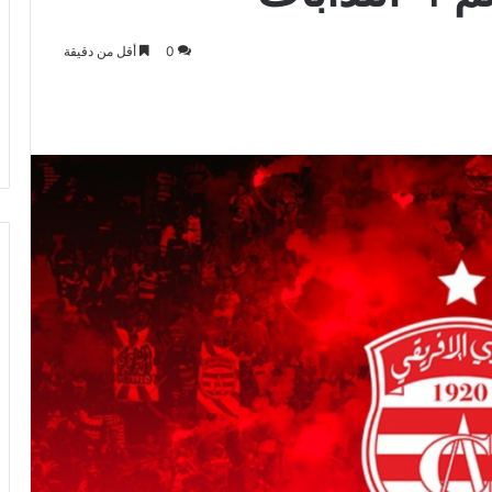
0
أقل من دقيقة