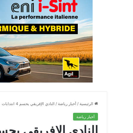
الرئيسية
/
أخبار رياضة
/
النادي الإفريقي يحسم 4 انتدابات
أخبار رياضة
النادي الإفريقي يحسم 4 انتدا