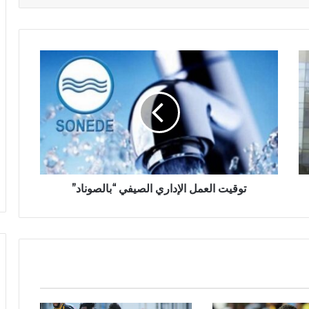
توقيت العمل الإداري الصيفي “بالصوناد”