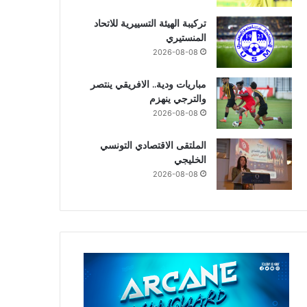
تركيبة الهيئة التسييرية للاتحاد
المنستيري
2026-08-08
مباريات ودية.. الافريقي ينتصر
والترجي ينهزم
2026-08-08
الملتقى الاقتصادي التونسي
الخليجي
2026-08-08