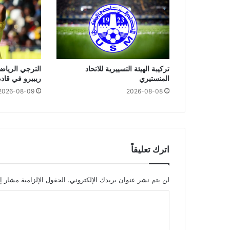
تركيبة الهيئة التسييرية للاتحاد
الترجي الريا
المنستيري
ريبيرو في قاد
2026-08-09
2026-08-08
اترك تعليقاً
لن يتم نشر عنوان بريدك الإلكتروني.
الحقول الإلزامية مشار إل
ا
ل
ت