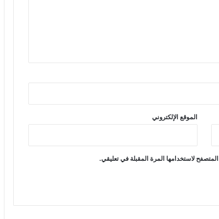
الموقع الإلكتروني
المتصفح لاستخدامها المرة المقبلة في تعليقي.