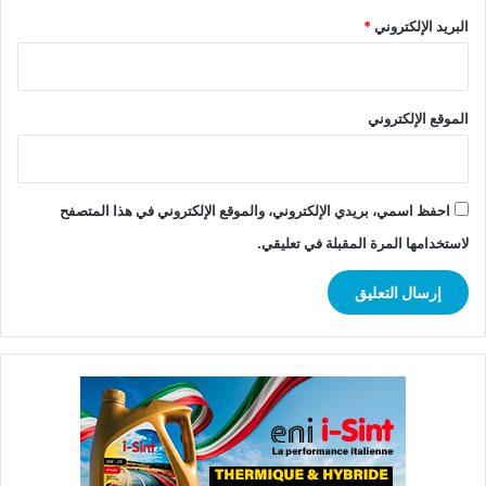
البريد الإلكتروني
*
الموقع الإلكتروني
احفظ اسمي، بريدي الإلكتروني، والموقع الإلكتروني في هذا المتصفح
لاستخدامها المرة المقبلة في تعليقي.