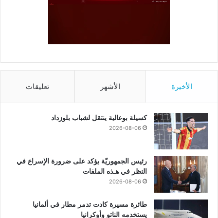
الأخيرة
الأشهر
تعليقات
كسيلة بوعالية ينتقل لشباب بلوزداد
2026-08-06
رئيس الجمهوريّة يؤكد على ضرورة الإسراع في
النظر في هـذه الملفات
2026-08-06
طائرة مسيرة كادت تدمر مطار في ألمانيا
يستخدمه الناتو وأوكرانيا