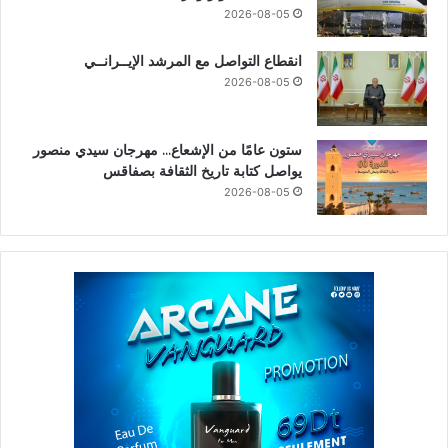
2026-08-05
انقطاع التواصل مع المرشد الإيــرانــي
2026-08-05
ستون عامًا من الإشعاع… مهرجان سيدي منصور
يواصل كتابة تاريخ الثقافة بصفاقس
2026-08-05