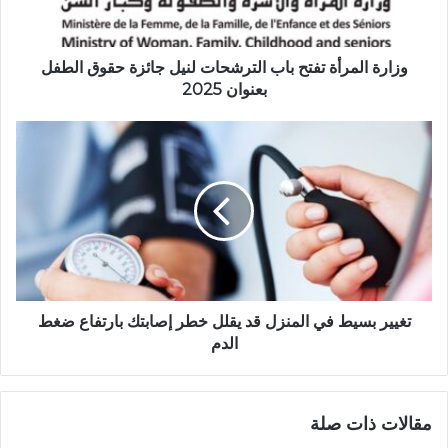
وزارة المرأة تفتح باب الترشحات لنيل جائزة حقوق الطفل
بعنوان 2025
تغيير بسيط في المنزل قد يقلل خطر إصابتك بارتفاع ضغط
الدم
مقالات ذات صلة