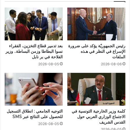
رئيس الجمهوريّة يؤكد على ضرورة
بعد تدمير قطاع التخزين، الفقراء
الإسراع في النظر في هـذه
نسوا البطاطا وزمن البساطة.. وزير
الملفات
الفلاحة في بر نابل
2026-08-05
2026-08-06
كلمة وزير الخارجية التونسية في
التوجيه الجامعي : انطلاق التسجيل
الاجتماع الوزاري العربي حول
للحصول على النتائج عبر SMS
القدس الشريف
2026-08-05
2026-08-05