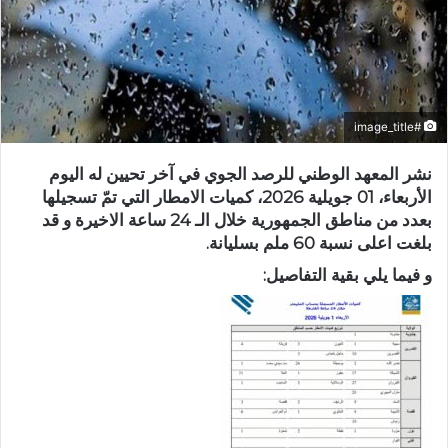
#image_title
نشر المعهد الوطني للرصد الجوي في آخر تحيين له اليوم
الأربعاء، 01 جويلية 2026، كميات الامطار التي تمّ تسجيلها
بعدد من مناطق الجمهورية خلال الـ 24 ساعة الاخيرة و قد
بلغت اعلى نسبة 60 ملم بسليانة.
و فيما يلي بقية التفاصيل: