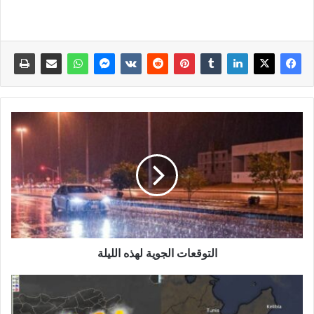
التوقعات الجوية لهذه الليلة