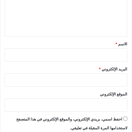
ع
ل
ي
ق
*
الاسم
*
البريد الإلكتروني
*
الموقع الإلكتروني
احفظ اسمي، بريدي الإلكتروني، والموقع الإلكتروني في هذا المتصفح
لاستخدامها المرة المقبلة في تعليقي.