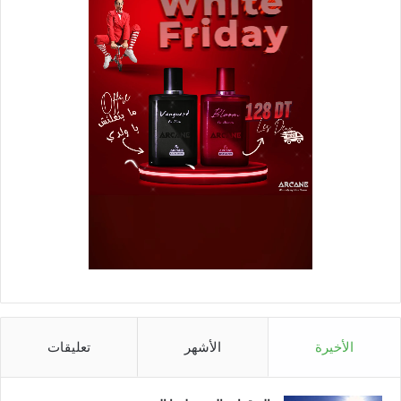
الأخيرة
الأشهر
تعليقات