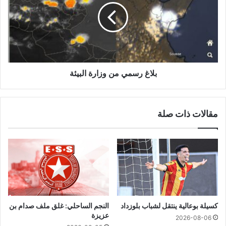
بلاغ رسمي من وزارة البيئة
مقالات ذات صلة
كسيلة بوعالية ينتقل لشباب بلوزداد
النجم الساحلي: غلق ملف صدام بن
عزيزة
2026-08-06