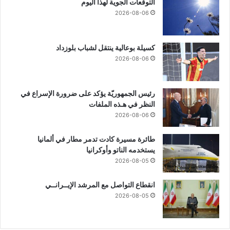
التوقعات الجوية لهذا اليوم
2026-08-06
كسيلة بوعالية ينتقل لشباب بلوزداد
2026-08-06
رئيس الجمهوريّة يؤكد على ضرورة الإسراع في
النظر في هـذه الملفات
2026-08-06
طائرة مسيرة كادت تدمر مطار في ألمانيا
يستخدمه الناتو وأوكرانيا
2026-08-05
انقطاع التواصل مع المرشد الإيــرانــي
2026-08-05