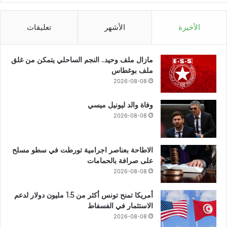
الأخيرة
الأشهر
تعليقات
مازال ملف وحيد.. النجم الساحلي يتمكن من غلق
ملف بوغطاس
2026-08-08
وفاة والد ليونيل ميسي
2026-08-08
الاطاحة بعناصر اجرامية تورطت في سطو مسلح
على صرافة بالحمامات
2026-08-08
أمريكا تمنح تونس أكثر من 1.5 مليون دولار لدعم
الاستثمار في الفسفاط
2026-08-08