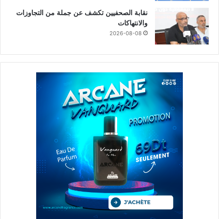
نقابة الصحفيين تكشف عن جملة من التجاوزات
والانتهاكات
2026-08-08