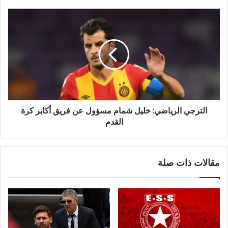
الترجي الرياضي: خليل شمام مسؤول عن فريق أكابر كرة
القدم
مقالات ذات صلة