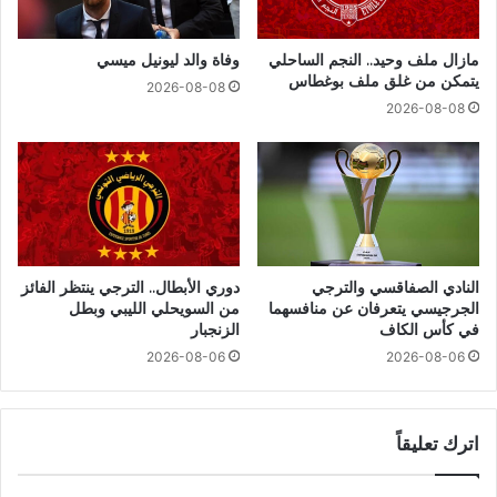
مازال ملف وحيد.. النجم الساحلي
وفاة والد ليونيل ميسي
يتمكن من غلق ملف بوغطاس
2026-08-08
2026-08-08
النادي الصفاقسي والترجي
دوري الأبطال.. الترجي ينتظر الفائز
الجرجيسي يتعرفان عن منافسهما
من السويحلي الليبي وبطل
في كأس الكاف
الزنجبار
2026-08-06
2026-08-06
اترك تعليقاً