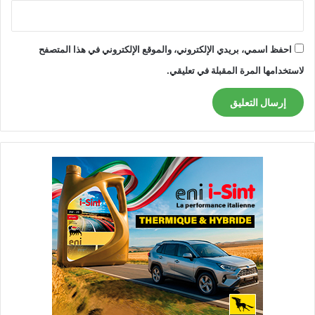
احفظ اسمي، بريدي الإلكتروني، والموقع الإلكتروني في هذا المتصفح
لاستخدامها المرة المقبلة في تعليقي.