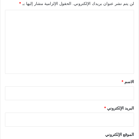
لن يتم نشر عنوان بريدك الإلكتروني.
الحقول الإلزامية مشار إليها بـ
*
ا
ل
ت
ع
ل
ي
ق
*
الاسم
*
البريد الإلكتروني
*
الموقع الإلكتروني