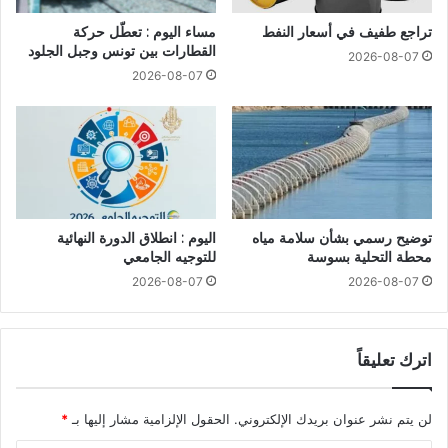
تراجع طفيف في أسعار النفط
مساء اليوم : تعطّل حركة
القطارات بين تونس وجبل الجلود
2026-08-07
2026-08-07
توضيح رسمي بشأن سلامة مياه
اليوم : انطلاق الدورة النهائية
محطة التحلية بسوسة
للتوجيه الجامعي
2026-08-07
2026-08-07
اترك تعليقاً
لن يتم نشر عنوان بريدك الإلكتروني.
الحقول الإلزامية مشار إليها بـ
*