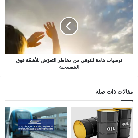
توصيات هامة للتوقي من مخاطر التعرّض للأشعّة فوق
البنفسجية
مقالات ذات صلة