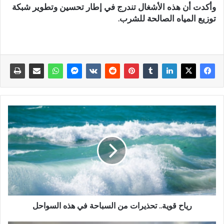
وأكدت أن هذه الأشغال تندرج في إطار تحسين وتطوير شبكة
توزيع المياه الصالحة للشرب.
رياح قوية.. تحذيرات من السباحة في هذه السواحل