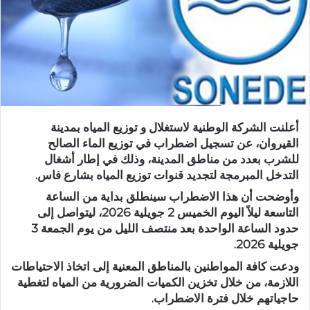
أعلنت الشركة الوطنية لاستغلال و توزيع المياه بمدينة
القيروان، عن تسجيل اضطراب في توزيع الماء الصالح
للشرب بعدد من مناطق المدينة، وذلك في إطار أشغال
التدخل المبرمجة لتجديد قنوات توزيع المياه بشارع فاس.
وأوضحت أن هذا الاضطراب سينطلق بداية من الساعة
التاسعة ليلاً اليوم الخميس 2 جويلية 2026، ليتواصل إلى
حدود الساعة الواحدة بعد منتصف الليل من يوم الجمعة 3
جويلية 2026.
ودعت كافة المواطنين بالمناطق المعنية إلى اتخاذ الاحتياطات
اللازمة، من خلال تخزين الكميات الضرورية من المياه لتغطية
حاجياتهم خلال فترة الاضطراب.