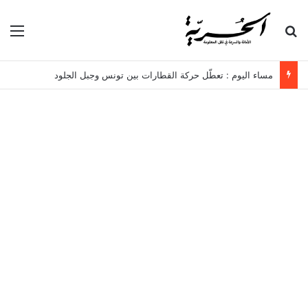
بحث عن
الق
مساء اليوم : تعطّل حركة القطارات بين تونس وجبل الجلود