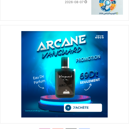
2026-08-07