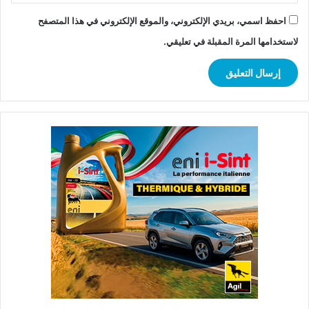
احفظ اسمي، بريدي الإلكتروني، والموقع الإلكتروني في هذا المتصفح
لاستخدامها المرة المقبلة في تعليقي.