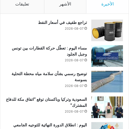
الأخيرة
الأشهر
تعليقات
تراجع طفيف في أسعار النفط
2026-08-07
مساء اليوم : تعطّل حركة القطارات بين تونس
وجبل الجلود
2026-08-07
توضيح رسمي بشأن سلامة مياه محطة التحلية
بسوسة
2026-08-07
السعودية وتركيا وباكستان توقع “اتفاق مكة للدفاع
المشترك”
2026-08-07
اليوم : انطلاق الدورة النهائية للتوجيه الجامعي