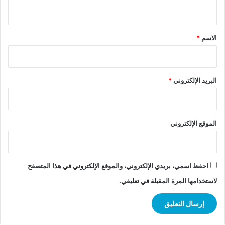
ي
ق
*
الاسم
*
البريد الإلكتروني
*
الموقع الإلكتروني
احفظ اسمي، بريدي الإلكتروني، والموقع الإلكتروني في هذا المتصفح
لاستخدامها المرة المقبلة في تعليقي.