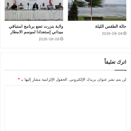
حالة الطقس الليلة
ولاية بنزرت تضع برنامج استباقي
ميداني إستعدادا لموسم الامطار
2026-08-06
2026-08-06
اترك تعليقاً
لن يتم نشر عنوان بريدك الإلكتروني.
الحقول الإلزامية مشار إليها بـ
*
ا
ل
ت
ع
ل