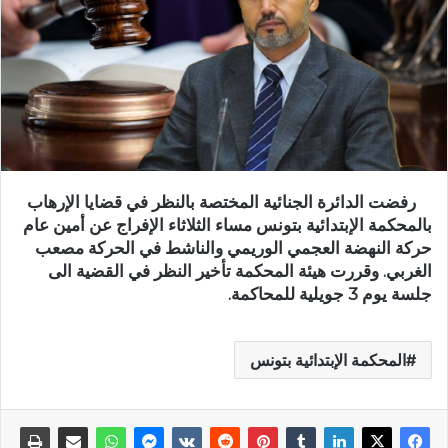
رفضت الدائرة الجنائية المختصة بالنظر في قضايا الإرهاب
بالمحكمة الإبتدائية بتونس مساء الثلاثاء الإفراج عن أمين عام
حركة النهضة العجمي الوريمي والناشط في الحركة مصعب
الغربي. وقررت هيئة المحكمة تأخير النظر في القضية الى
جلسة يوم 3 جويلية للمحاكمة.
المحكمة الإبتدائية بتونس