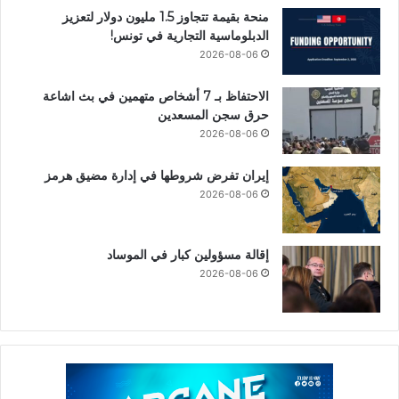
منحة بقيمة تتجاوز 1.5 مليون دولار لتعزيز
الدبلوماسية التجارية في تونس!
2026-08-06
الاحتفاظ بـ 7 أشخاص متهمين في بث اشاعة
حرق سجن المسعدين
2026-08-06
إيران تفرض شروطها في إدارة مضيق هرمز
2026-08-06
إقالة مسؤولين كبار في الموساد
2026-08-06