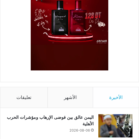
الأخيرة
الأشهر
تعليقات
اليمن عالق بين فوضى الإرهاب ومؤشرات الحرب
الأهلية
2026-08-06