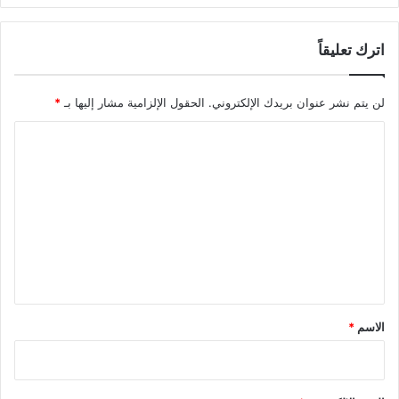
اترك تعليقاً
لن يتم نشر عنوان بريدك الإلكتروني.
الحقول الإلزامية مشار إليها بـ
*
ا
ل
ت
ع
ل
ي
ق
*
الاسم
*