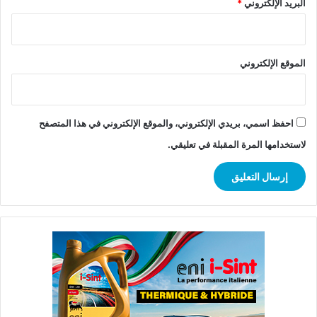
البريد الإلكتروني
*
الموقع الإلكتروني
احفظ اسمي، بريدي الإلكتروني، والموقع الإلكتروني في هذا المتصفح
لاستخدامها المرة المقبلة في تعليقي.