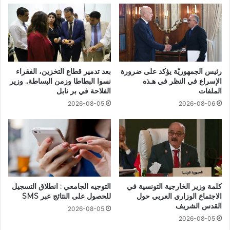
رئيس الجمهوريّة يؤكد على ضرورة
بعد تدمير قطاع التخزين، الفقراء
الإسراع في النظر في هـذه
نسوا البطاطا وزمن البساطة.. وزير
الملفات
الفلاحة في بر نابل
2026-08-05
2026-08-06
كلمة وزير الخارجية التونسية في
التوجيه الجامعي : انطلاق التسجيل
الاجتماع الوزاري العربي حول
للحصول على النتائج عبر SMS
القدس الشريف
2026-08-05
2026-08-05