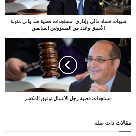
شبهات فساد مالي وإداري.. مستجدات قضية ضد والي منوبة
الأسبق وعدد من المسؤولين السابقين
مستجدات قضية رجل الأعمال توفيق المكشر
مقالات ذات صلة