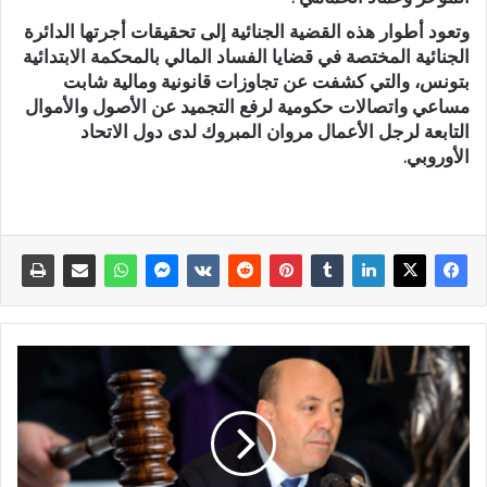
وتعود أطوار هذه القضية الجنائية إلى تحقيقات أجرتها الدائرة
الجنائية المختصة في قضايا الفساد المالي بالمحكمة الابتدائية
بتونس، والتي كشفت عن تجاوزات قانونية ومالية شابت
مساعي واتصالات حكومية لرفع التجميد عن الأصول والأموال
التابعة لرجل الأعمال مروان المبروك لدى دول الاتحاد
الأوروبي.