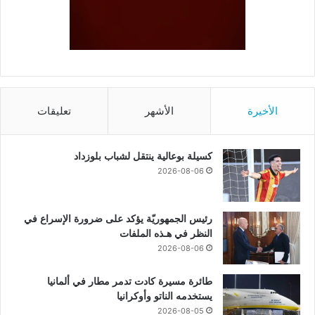
الأخيرة
الأشهر
تعليقات
كسيلة بوعالية ينتقل لشباب بلوزداد
2026-08-06
رئيس الجمهوريّة يؤكد على ضرورة الإسراع في
النظر في هـذه الملفات
2026-08-06
طائرة مسيرة كادت تدمر مطار في ألمانيا
يستخدمه الناتو وأوكرانيا
2026-08-05