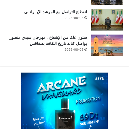
انقطاع التواصل مع المرشد الإيــرانــي
2026-08-05
ستون عامًا من الإشعاع… مهرجان سيدي منصور
يواصل كتابة تاريخ الثقافة بصفاقس
2026-08-05