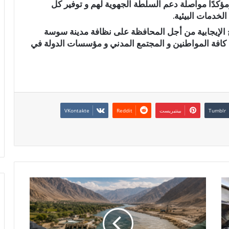
 ومؤكدًا مواصلة دعم السلطة الجهوية لهم و توفير كل
لخدمات البيئية.
 الإيجابية من أجل المحافظة على نظافة مدينة سوسة
كافة المواطنين و المجتمع المدني و مؤسسات الدولة في
بينتيريست