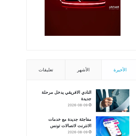
الأخيرة
الأشهر
تعليقات
النادي الافريقي يدخل مرحلة
جديدة
2026-08-09
مفاجئة جديدة مع خدمات
الانترنت لاتصالات تونس
2026-08-09