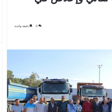
0
دقيقة واحدة