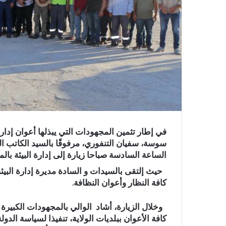
في إطار تثمين المجهودات التي يبذلها أعوان إدارة
الساعة السادسة صباحا زيارة إلى إدارة البيئة بالم
حيث إلتقى بالسيدات و السادة مديرة إدارة البيئة، ك
كافة النظار وأعوان النظافة.
وخلال الزيارة، أشاد الوالي بالمجهودات الكبيرة ا
كافة الأعوان ببلديات الولاية، تنفيذا لسياسة الدو