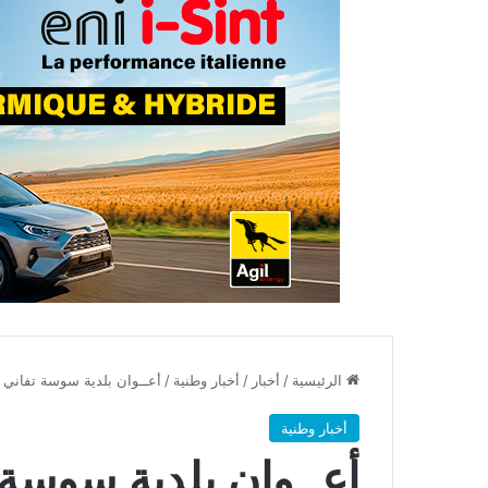
الرئيسية
/
أخبار
/
أخبار وطنية
/
أعــوان بلدية سوسة تفاني 
أخبار وطنية
أعــوان بلدية سوسة