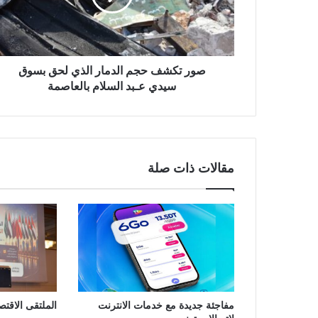
صور تكشف حجم الدمار الذي لحق بسوق
سيدي عـبد السلام بالعاصمة
مقالات ذات صلة
مفاجئة جديدة مع خدمات الانترنت
الملتقى الاقت