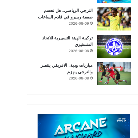
الترجي الرياضي.. هل تحسم
صفقة ريبيرو في قادم الساعات
2026-08-09
تركيبة الهيئة التسييرية للاتحاد
المنستيري
2026-08-08
مباريات ودية.. الافريقي ينتصر
والترجي ينهزم
2026-08-08