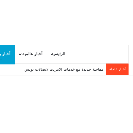
الرئيسية
أخبار عالمية
أخبار 
أخبار عاجلة
مفاجئة جديدة مع خدمات الانترنت لاتصالات تونس