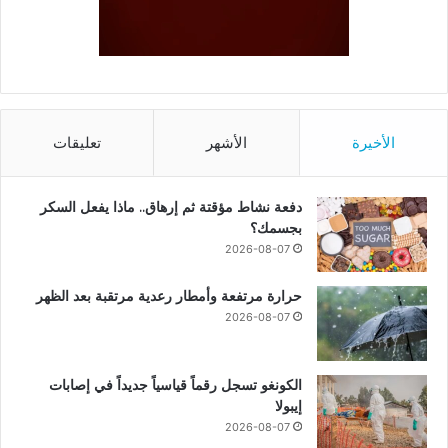
الأخيرة
الأشهر
تعليقات
دفعة نشاط مؤقتة ثم إرهاق.. ماذا يفعل السكر
بجسمك؟
2026-08-07
حرارة مرتفعة وأمطار رعدية مرتقبة بعد الظهر
2026-08-07
الكونغو تسجل رقماً قياسياً جديداً في إصابات
إيبولا
2026-08-07