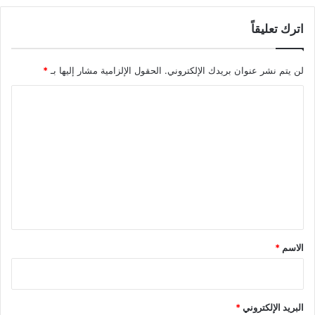
اترك تعليقاً
لن يتم نشر عنوان بريدك الإلكتروني.
الحقول الإلزامية مشار إليها بـ
*
ا
ل
ت
ع
ل
ي
ق
*
الاسم
*
البريد الإلكتروني
*