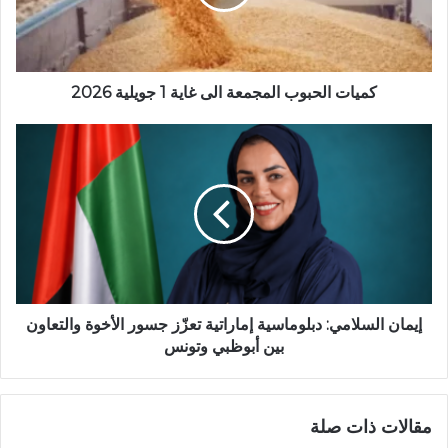
كميات الحبوب المجمعة الى غاية 1 جويلية 2026
إيمان السلامي: دبلوماسية إماراتية تعزّز جسور الأخوة والتعاون
بين أبوظبي وتونس
مقالات ذات صلة