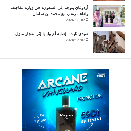
أردوغان يتوجه إلى السعودية في زيارة مفاجئة..
ولقاء مرتقب مع محمد بن سلمان
2026-08-07
سيدي ثابت : إصابة أم وابنها إثر انفجار منزل
2026-08-07