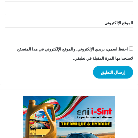
الموقع الإلكتروني
احفظ اسمي، بريدي الإلكتروني، والموقع الإلكتروني في هذا المتصفح
لاستخدامها المرة المقبلة في تعليقي.