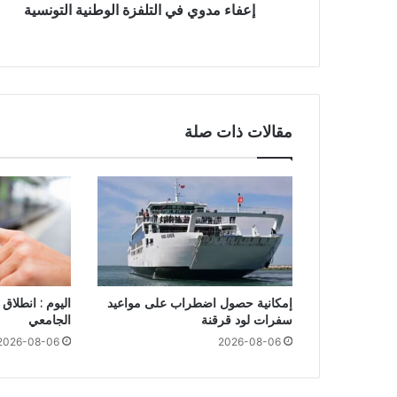
إعفاء مدوي في التلفزة الوطنية التونسية
مقالات ذات صلة
إمكانية حصول اضطراب على مواعيد
اليوم : انطلاق 
سفرات لود قرقنة
الجامعي
2026-08-06
2026-08-06