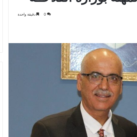
0
دقيقة واحدة