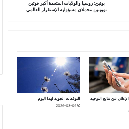
بوتين: روسيا والولايات المتحدة أكبر قوتين
نوويتين تتحملان مسؤولية الإستقرار العالمي
الإعلان عن نتائج التوجيه
التوقعات الجوية لهذا اليوم
2026-08-06