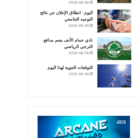
2026-08-06
اليوم : انطلاق الإعلان عن نتائج
التوجيه الجامعي
2026-08-06
نادي حمام الأنف يضم مدافع
الترجي الرياضي
2026-08-06
التوقعات الجوية لهذا اليوم
2026-08-06