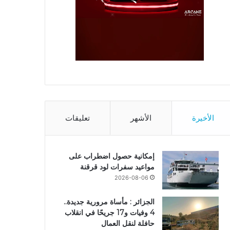
الأخيرة
الأشهر
تعليقات
إمكانية حصول اضطراب على
مواعيد سفرات لود قرقنة
2026-08-06
الجزائر : مأساة مرورية جديدة..
4 وفيات و17 جريحًا في انقلاب
حافلة لنقل العمال