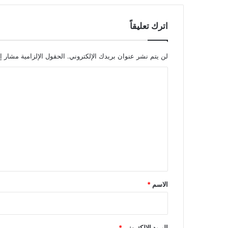
اترك تعليقاً
لن يتم نشر عنوان بريدك الإلكتروني.
الحقول الإلزامية مشار إل
ا
ل
ت
ع
ل
ي
ق
*
الاسم
*
البريد الإلكتروني
*