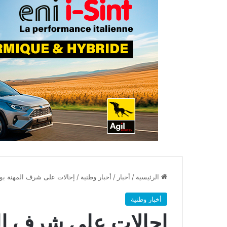
الرئيسية
/
أخبار
/
أخبار وطنية
/
إحالات على شرف المهنة بوزا
أخبار وطنية
إحالات على شرف المه