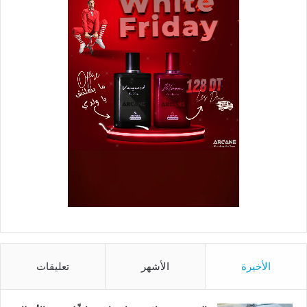
الأخيرة
الأشهر
تعليقات