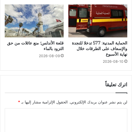
الحماية المدنية: 577 تدخلا للنجدة
قلعة الأندلس؛ منع عائلات من حق
والإسعاف على الطرقات خلال
التزود بالماء
نهاية الأسبوع
2026-08-09
2026-08-10
اترك تعليقاً
لن يتم نشر عنوان بريدك الإلكتروني.
الحقول الإلزامية مشار إليها بـ
*
ا
ل
ت