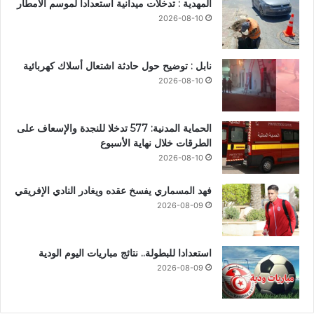
المهدية : تدخلات ميدانية استعداداً لموسم الأمطار
2026-08-10
نابل : توضيح حول حادثة اشتعال أسلاك كهربائية
2026-08-10
الحماية المدنية: 577 تدخلا للنجدة والإسعاف على
الطرقات خلال نهاية الأسبوع
2026-08-10
فهد المسماري يفسخ عقده ويغادر النادي الإفريقي
2026-08-09
استعدادا للبطولة.. نتائج مباريات اليوم الودية
2026-08-09