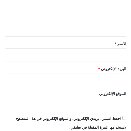
ع
ل
ي
ق
*
الاسم
*
البريد الإلكتروني
*
الموقع الإلكتروني
احفظ اسمي، بريدي الإلكتروني، والموقع الإلكتروني في هذا المتصفح
لاستخدامها المرة المقبلة في تعليقي.