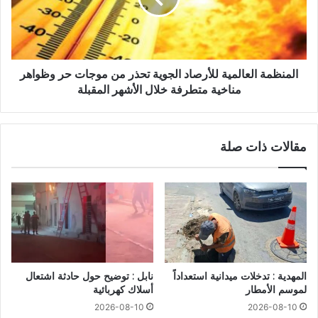
المنظمة العالمية للأرصاد الجوية تحذر من موجات حر وظواهر
مناخية متطرفة خلال الأشهر المقبلة
مقالات ذات صلة
المهدية : تدخلات ميدانية استعداداً
نابل : توضيح حول حادثة اشتعال
لموسم الأمطار
أسلاك كهربائية
2026-08-10
2026-08-10