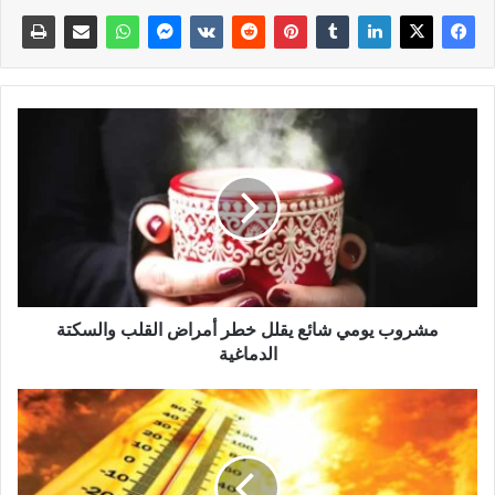
مشروب يومي شائع يقلل خطر أمراض القلب والسكتة
الدماغية