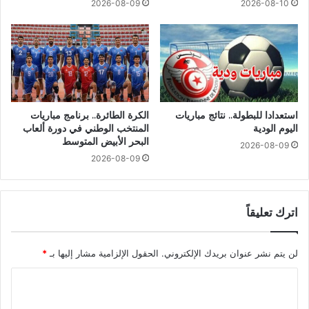
2026-08-09
2026-08-10
استعدادا للبطولة.. نتائج مباريات
الكرة الطائرة.. برنامج مباريات
اليوم الودية
المنتخب الوطني في دورة ألعاب
البحر الأبيض المتوسط
2026-08-09
2026-08-09
اترك تعليقاً
لن يتم نشر عنوان بريدك الإلكتروني.
الحقول الإلزامية مشار إليها بـ
*
ا
ل