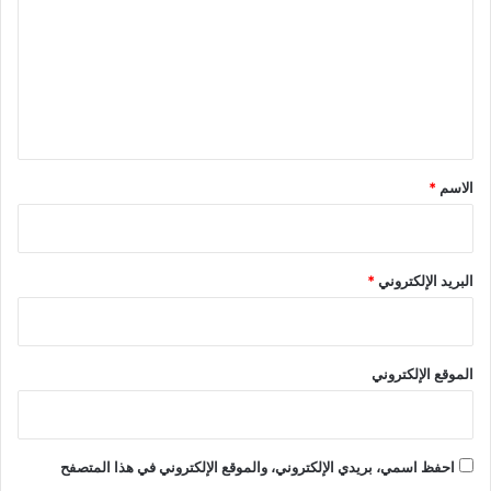
ت
ع
ل
ي
ق
*
الاسم
*
البريد الإلكتروني
*
الموقع الإلكتروني
احفظ اسمي، بريدي الإلكتروني، والموقع الإلكتروني في هذا المتصفح