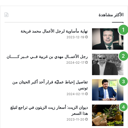
الأكثر مشاهدة
نهاية مأساوية لرجل الأعمال محمد فريخة
2023-12-19
رجل الأعمــال مهدي بن غربية فــي خــبر كــــــان
2024-02-17
تفاصيل إحباط عمليّة فرار أحد أكبر الحيتان من
تونس
2024-02-11
ديوان الزيت: أسعار زيت الزيتون في تراجع لتبلغ
هذا السعر
2023-11-20