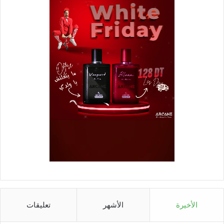
الأخيرة
الأشهر
تعليقات