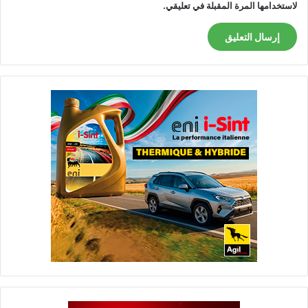
لاستخدامها المرة المقبلة في تعليقي.