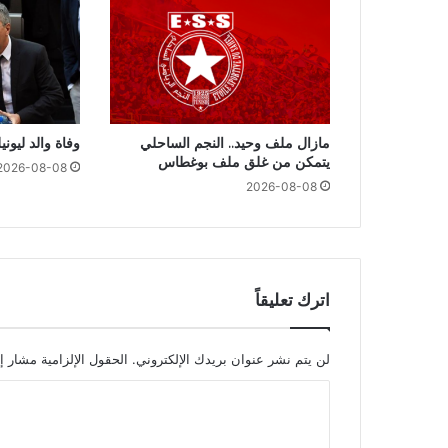
مازال ملف وحيد.. النجم الساحلي
وفاة والد ليون
يتمكن من غلق ملف بوغطاس
2026-08-08
2026-08-08
اترك تعليقاً
لن يتم نشر عنوان بريدك الإلكتروني.
الحقول الإلزامية مشار إل
ا
ل