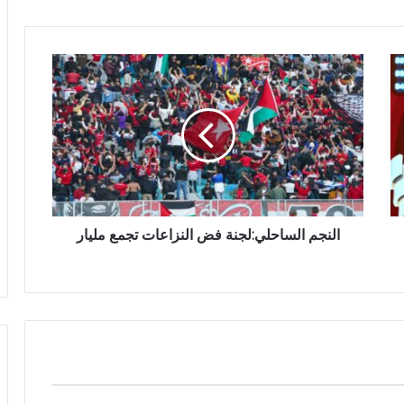
النجم الساحلي:لجنة فض النزاعات تجمع مليار