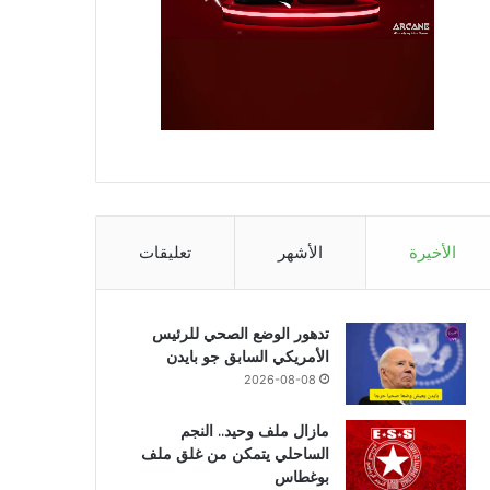
الأخيرة
الأشهر
تعليقات
تدهور الوضع الصحي للرئيس
الأمريكي السابق جو بايدن
2026-08-08
مازال ملف وحيد.. النجم
الساحلي يتمكن من غلق ملف
بوغطاس