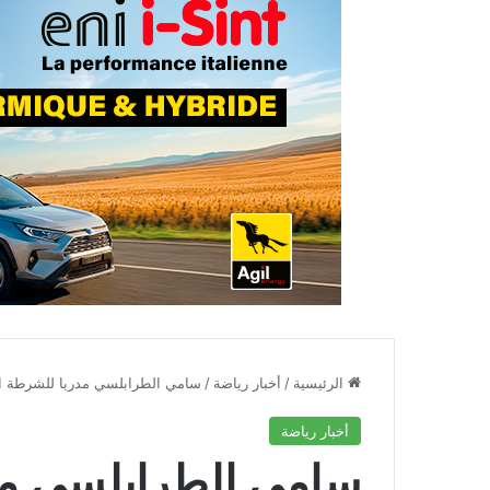
الرئيسية
/
أخبار رياضة
/
سامي الطرابلسي مدربا للشرطة ا
أخبار رياضة
سامي الطرابلسي مد