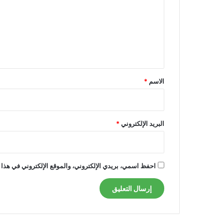
ت
ع
ل
ي
ق
*
الاسم
*
البريد الإلكتروني
*
احفظ اسمي، بريدي الإلكتروني، والموقع الإلكتروني في هذا 