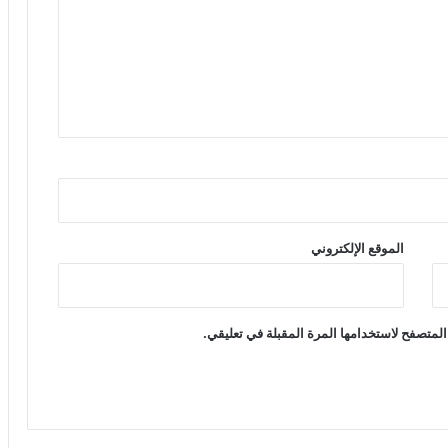
الموقع الإلكتروني
المتصفح لاستخدامها المرة المقبلة في تعليقي.