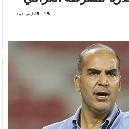
0
أقل من دقيقة