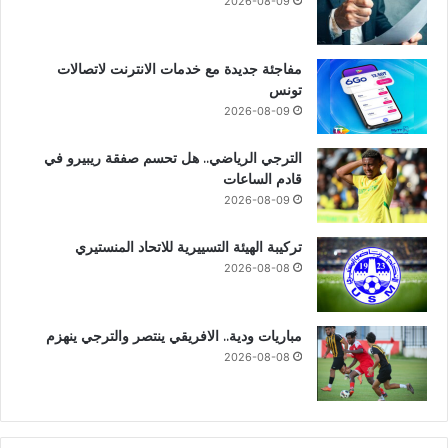
2026-08-09
مفاجئة جديدة مع خدمات الانترنت لاتصالات
تونس
2026-08-09
الترجي الرياضي.. هل تحسم صفقة ريبيرو في
قادم الساعات
2026-08-09
تركيبة الهيئة التسييرية للاتحاد المنستيري
2026-08-08
مباريات ودية.. الافريقي ينتصر والترجي ينهزم
2026-08-08