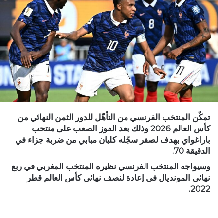
تمكّن المنتخب الفرنسي من التأهّل للدور الثمن النهائي من
كأس العالم 2026 وذلك بعد الفوز الصعب على منتخب
باراغواي بهدف لصفر سجّله كليان مبابي من ضربة جزاء في
الدقيقة 70.
وسيواجه المنتخب الفرنسي نظيره المنتخب المغربي في ربع
نهائي المونديال في إعادة لنصف نهائي كأس العالم قطر
2022.