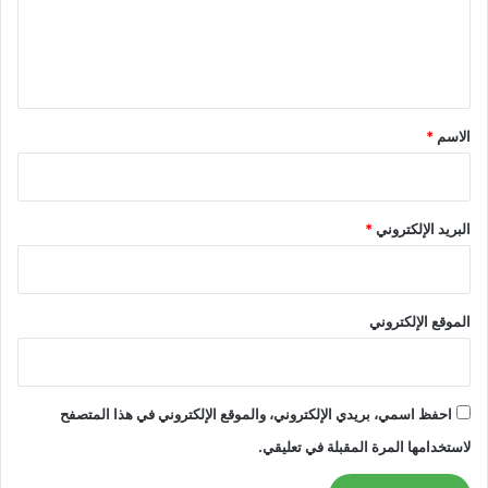
ل
ي
ق
*
الاسم
*
البريد الإلكتروني
*
الموقع الإلكتروني
احفظ اسمي، بريدي الإلكتروني، والموقع الإلكتروني في هذا المتصفح
لاستخدامها المرة المقبلة في تعليقي.