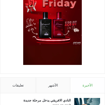
الأخيرة
الأشهر
تعليقات
النادي الافريقي يدخل مرحلة جديدة