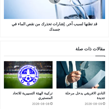
قد تظنها لسبب آخر.. إشارات تحذرك من نقص الماء في
جسدك
مقالات ذات صلة
النادي الافريقي يدخل مرحلة
تركيبة الهيئة التسييرية للاتحاد
جديدة
المنستيري
2026-08-08
2026-08-09