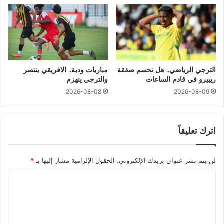
الترجي الرياضي.. هل تحسم صفقة
مباريات ودية.. الافريقي ينتصر
ريبيرو في قادم الساعات
والترجي ينهزم
2026-08-08
2026-08-09
اترك تعليقاً
لن يتم نشر عنوان بريدك الإلكتروني.
الحقول الإلزامية مشار إليها بـ
*
ا
ل
ت
ع