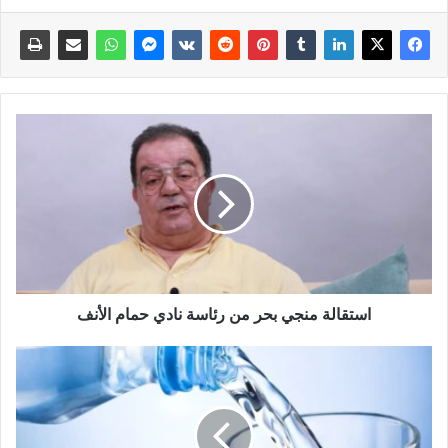
استقالة منجي بحر من رئاسة نادي حمام الأنف