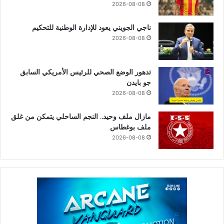
2026-08-08
ناجي الجويني يعود للإدارة الوطنية للتحكيم
2026-08-08
تدهور الوضع الصحي للرئيس الأمريكي السابق
جو بايدن
2026-08-08
مازال ملف وحيد.. النجم الساحلي يتمكن من غلق
ملف بوغطاس
2026-08-08