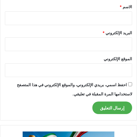
*
الاسم
*
البريد الإلكتروني
*
الموقع الإلكتروني
احفظ اسمي، بريدي الإلكتروني، والموقع الإلكتروني في هذا المتصفح
لاستخدامها المرة المقبلة في تعليقي.