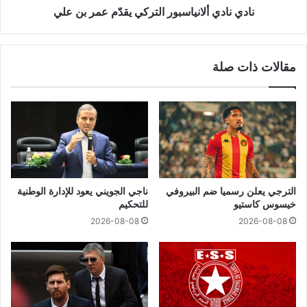
نادي نادي ألانياسبور التركي يقدّم عمر بن علي
مقالات ذات صلة
الترجي يعلن رسميا ضم البيروفي
ناجي الجويني يعود للإدارة الوطنية
خيسوس كاستيو
للتحكيم
2026-08-08
2026-08-08