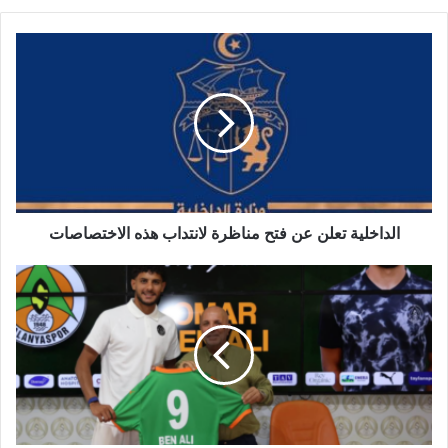
الداخلية تعلن عن فتح مناظرة لانتداب هذه الاختصاصات