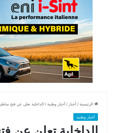
الرئيسية
/
أخبار
/
أخبار وطنية
/
الداخلية تعلن عن فتح مناظر
أخبار وطنية
الداخلية تعلن عن فت