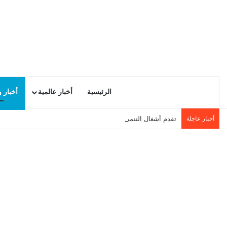
الرئيسية
أخبار عالمية
أخبار 
أخبار عاجلة
تقدم أشغال التنمية المحلية في سيدي حسين