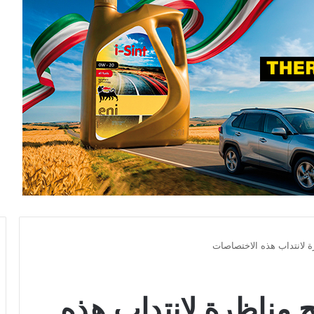
ة لانتداب هذه الاختصاصات
ح مناظرة لانتداب هذه