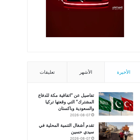
الأخيرة
الأشهر
تعليقات
تفاصيل عن “اتفاقية مكة للدفاع
المشترك” التي وقعتها تركيا
والسعودية وباكستان
2026-08-07
تقدم أشغال التنمية المحلية في
سيدي حسين
2026-08-07