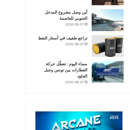
أين وصل مشروع المدخل
الجنوبي للعاصمة
2026-08-07
تراجع طفيف في أسعار النفط
2026-08-07
مساء اليوم : تعطّل حركة
القطارات بين تونس وجبل
الجلود
2026-08-07