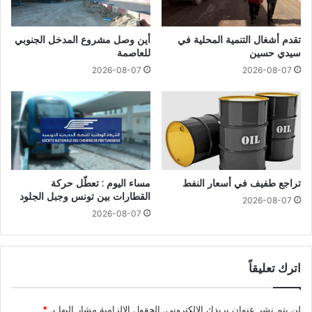
تقدم أشغال التنمية المحلية في
أين وصل مشروع المدخل الجنوبي
سيدي حسين
للعاصمة
2026-08-07
2026-08-07
تراجع طفيف في أسعار النفط
مساء اليوم : تعطّل حركة
القطارات بين تونس وجبل الجلود
2026-08-07
2026-08-07
اترك تعليقاً
لن يتم نشر عنوان بريدك الإلكتروني.
الحقول الإلزامية مشار إليها بـ
*