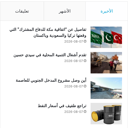
الأخيرة
الأشهر
تعليقات
تفاصيل عن “اتفاقية مكة للدفاع المشترك” التي
وقعتها تركيا والسعودية وباكستان
2026-08-07
تقدم أشغال التنمية المحلية في سيدي حسين
2026-08-07
أين وصل مشروع المدخل الجنوبي للعاصمة
2026-08-07
تراجع طفيف في أسعار النفط
2026-08-07