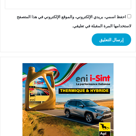
احفظ اسمي، بريدي الإلكتروني، والموقع الإلكتروني في هذا المتصفح
لاستخدامها المرة المقبلة في تعليقي.