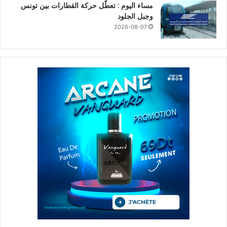
مساء اليوم : تعطّل حركة القطارات بين تونس
وجبل الجلود
2026-08-07