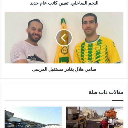
النجم الساحلي.. تعيين كاتب عام جديد
سامي هلال يغادر مستقبل المرسى
مقالات ذات صلة