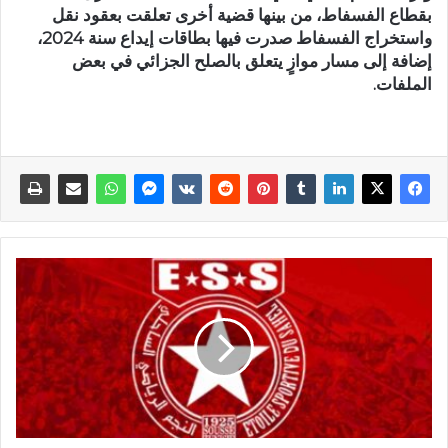
بقطاع الفسفاط، من بينها قضية أخرى تعلقت بعقود نقل
واستخراج الفسفاط صدرت فيها بطاقات إيداع سنة 2024،
إضافة إلى مسار موازٍ يتعلق بالصلح الجزائي في بعض
الملفات.