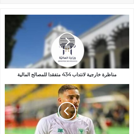
مناظرة خارجية لانتداب 434 متفقدا للمصالح المالية