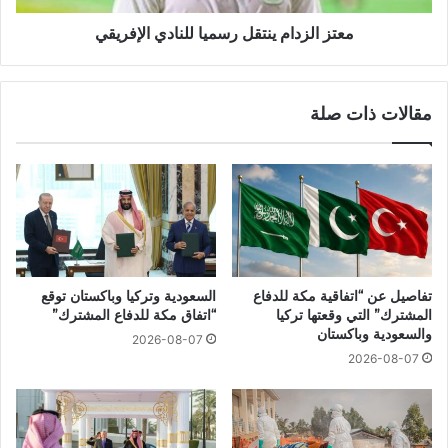
معتز الزدام ينتقل رسميا للنادي الإفريقي
مقالات ذات صلة
تفاصيل عن “اتفاقية مكة للدفاع
السعودية وتركيا وباكستان توقع
المشترك” التي وقعتها تركيا
“اتفاق مكة للدفاع المشترك”
والسعودية وباكستان
2026-08-07
2026-08-07