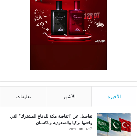
الأخيرة
الأشهر
تعليقات
تفاصيل عن “اتفاقية مكة للدفاع المشترك” التي
وقعتها تركيا والسعودية وباكستان
2026-08-07