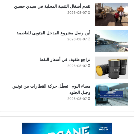
تقدم أشغال التنمية المحلية في سيدي حسين
2026-08-07
أين وصل مشروع المدخل الجنوبي للعاصمة
2026-08-07
تراجع طفيف في أسعار النفط
2026-08-07
مساء اليوم : تعطّل حركة القطارات بين تونس
وجبل الجلود
2026-08-07