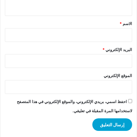
ي
ق
*
الاسم
*
البريد الإلكتروني
*
الموقع الإلكتروني
احفظ اسمي، بريدي الإلكتروني، والموقع الإلكتروني في هذا المتصفح
لاستخدامها المرة المقبلة في تعليقي.