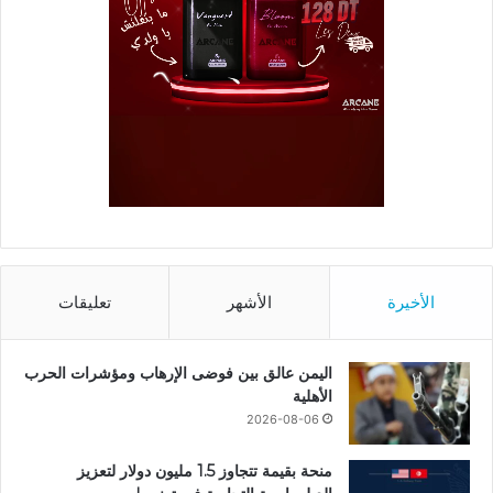
الأخيرة
الأشهر
تعليقات
اليمن عالق بين فوضى الإرهاب ومؤشرات الحرب
الأهلية
2026-08-06
منحة بقيمة تتجاوز 1.5 مليون دولار لتعزيز