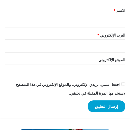
ق
*
الاسم
*
البريد الإلكتروني
*
الموقع الإلكتروني
احفظ اسمي، بريدي الإلكتروني، والموقع الإلكتروني في هذا المتصفح
لاستخدامها المرة المقبلة في تعليقي.