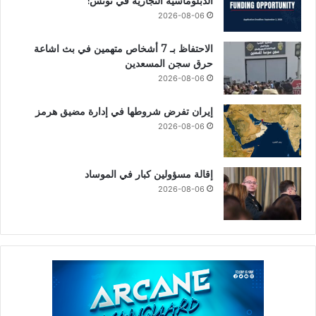
الدبلوماسية التجارية في تونس!
2026-08-06
الاحتفاظ بـ 7 أشخاص متهمين في بث اشاعة
حرق سجن المسعدين
2026-08-06
إيران تفرض شروطها في إدارة مضيق هرمز
2026-08-06
إقالة مسؤولين كبار في الموساد
2026-08-06