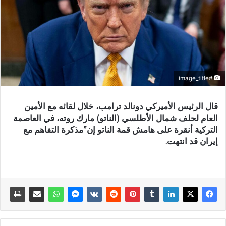
#image_title
قال الرئيس الأميركي دونالد ترامب، خلال لقائه مع الأمين
العام لحلف شمال الأطلسي (الناتو) مارك روته، في العاصمة
التركية أنقرة على هامش قمة الناتو إن”مذكرة التفاهم مع
إيران قد انتهت.