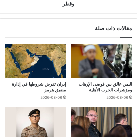
وقطر
مقالات ذات صلة
اليمن عالق بين فوضى الإرهاب
إيران تفرض شروطها في إدارة
ومؤشرات الحرب الأهلية
مضيق هرمز
2026-08-06
2026-08-06