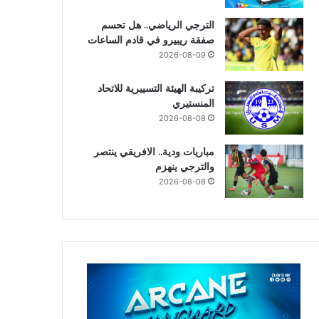
الترجي الرياضي.. هل تحسم
صفقة ريبيرو في قادم الساعات
2026-08-09
تركيبة الهيئة التسييرية للاتحاد
المنستيري
2026-08-08
مباريات ودية.. الافريقي ينتصر
والترجي ينهزم
2026-08-08