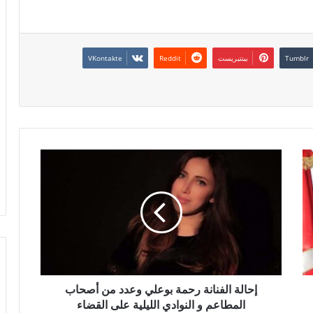
بينتيريست
إحالة الفنانة رحمة بوعلي وعدد من أصحاب
المطاعم و النوادي الليلية على القضاء