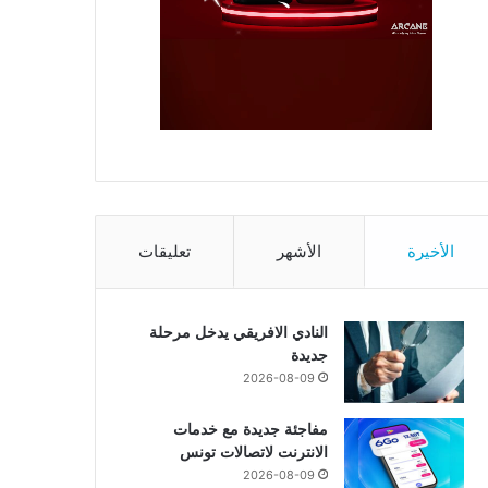
الأخيرة
الأشهر
تعليقات
النادي الافريقي يدخل مرحلة
جديدة
2026-08-09
مفاجئة جديدة مع خدمات
الانترنت لاتصالات تونس
2026-08-09