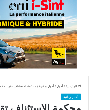
الرئيسية
/
أخبار
/
أخبار وطنية
/
محكمة الاستئناف تقر الحكم
أخبار وطنية
محكمة الاستئناف تق