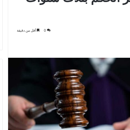
0
أقل من دقيقة