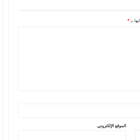
يها بـ
*
الموقع الإلكتروني