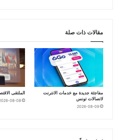
مقالات ذات صلة
مفاجئة جديدة مع خدمات الانترنت
الملتقى الاقت
لاتصالات تونس
2026-08-08
2026-08-09