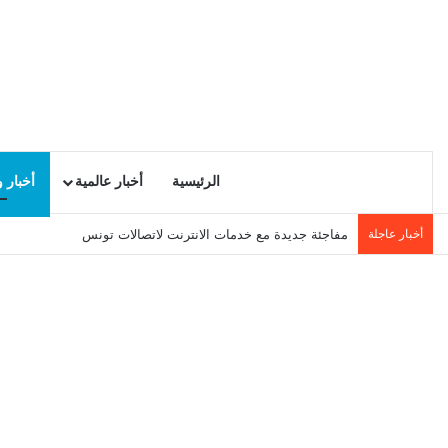
الرئيسية
أخبار عالمية
أخبار 
أخبار عاجلة
مفاجئة جديدة مع خدمات الانترنت لاتصالات تونس