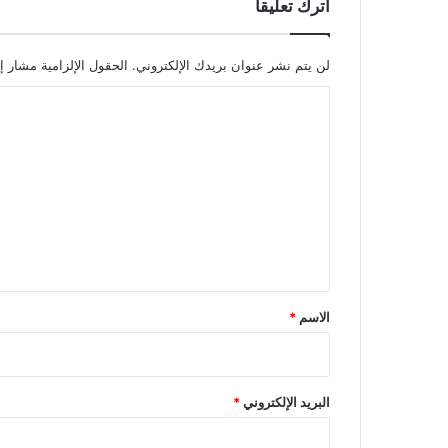
اترك تعليقاً
لن يتم نشر عنوان بريدك الإلكتروني.
الحقول الإلزامية مشار إل
ا
ل
ت
ع
ل
ي
ق
*
الاسم
*
البريد الإلكتروني
*