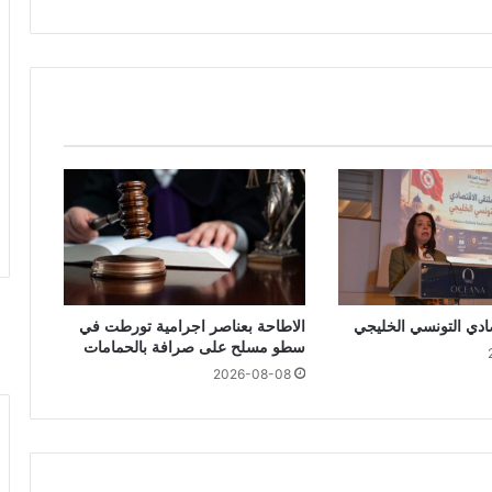
صادي التونسي الخليجي
الاطاحة بعناصر اجرامية تورطت في
سطو مسلح على صرافة بالحمامات
2026-08-08