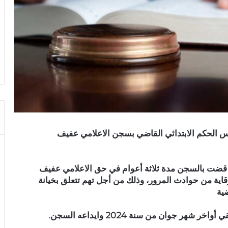
ونس الحكم الابتدائي القاضي بسجن الاعلامي عفيف
ونس قضت بالسجن مدة ثلاثة أعوام في حق الاعلامي عفيف
قاية من حوادث المرور، وذلك من أجل تهم تتعلق بخيانة
ضية
ر جوان من سنة 2024 وايداعه السجن.