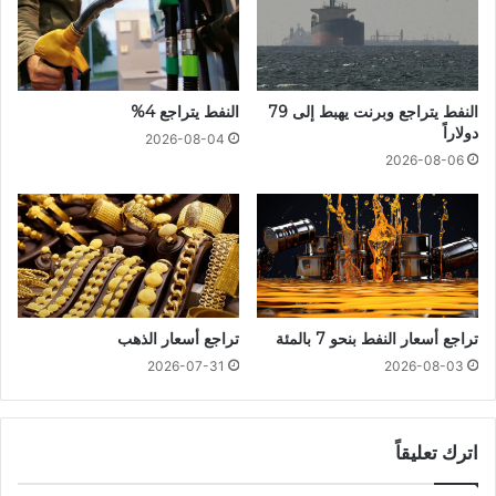
النفط يتراجع وبرنت يهبط إلى 79
النفط يتراجع 4%
دولاراً
2026-08-04
2026-08-06
تراجع أسعار النفط بنحو 7 بالمئة
تراجع أسعار الذهب
2026-07-31
2026-08-03
اترك تعليقاً