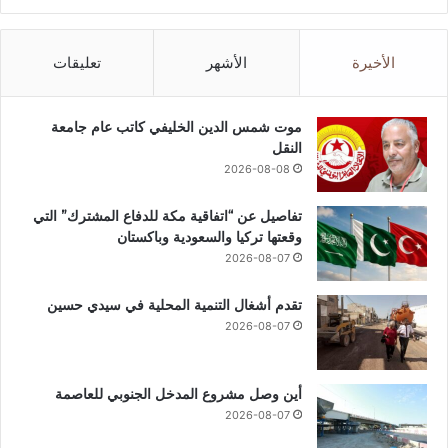
الأخيرة
الأشهر
تعليقات
موت شمس الدين الخليفي كاتب عام جامعة
النقل
2026-08-08
تفاصيل عن “اتفاقية مكة للدفاع المشترك” التي
وقعتها تركيا والسعودية وباكستان
2026-08-07
تقدم أشغال التنمية المحلية في سيدي حسين
2026-08-07
أين وصل مشروع المدخل الجنوبي للعاصمة
2026-08-07