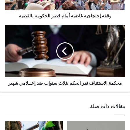
وقفة إحتجاجية غاضبة أمام قصر الحكومة بالقصبة
محكمة الاستئناف تقر الحكم بثلاث سنوات ضد إعــلامي شهير
مقالات ذات صلة