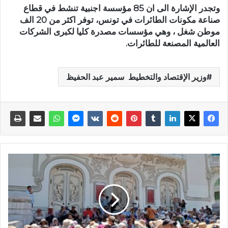
وتجدر الإشارة الى ان 85 مؤسسة اجنبية تنشط في قطاع
صناعة مكونات الطائرات في تونس، توفر اكثر من 20 الف
موطن شغل ، وهي مؤسسات مصدرة كليا لكبرى الشركات
العالمية المصنعة للطائرات.
وزير الإقتصاد والتخطيط سمير عبد الحفيظ