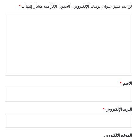
لن يتم نشر عنوان بريدك الإلكتروني.
الحقول الإلزامية مشار إليها بـ
*
ا
ل
ت
ع
ل
ي
ق
*
الاسم
*
البريد الإلكتروني
*
الموقع الإلكتروني