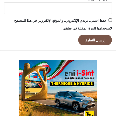
احفظ اسمي، بريدي الإلكتروني، والموقع الإلكتروني في هذا المتصفح
لاستخدامها المرة المقبلة في تعليقي.