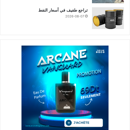
تراجع طفيف في أسعار النفط
2026-08-07