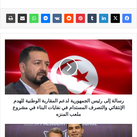
رسالة إلى رئيس الجمهورية لدعم المقاربة الوطنية للهدم
الإنتقائي والتصرف المستدام في نفايات البناء في مشروع
ملعب المنزه