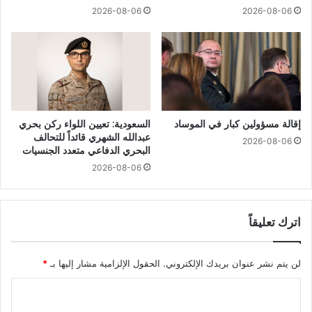
2026-08-06
2026-08-06
إقالة مسؤولين كبار في الموساد
السعودية: تعيين اللواء ركن بحري
عبدالله الشهري قائداً للتحالف
2026-08-06
البحري الدفاعي متعدد الجنسيات
2026-08-06
اترك تعليقاً
لن يتم نشر عنوان بريدك الإلكتروني.
الحقول الإلزامية مشار إليها بـ
*
ا
ل