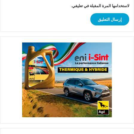
لاستخدامها المرة المقبلة في تعليقي.