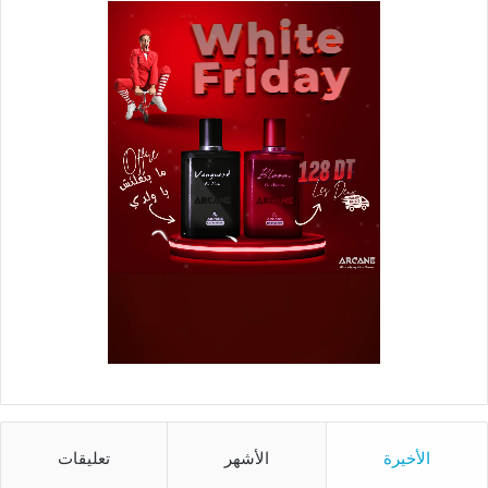
الأخيرة
الأشهر
تعليقات