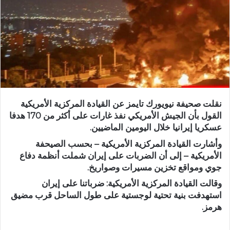
نقلت صحيفة نيويورك تايمز عن القيادة المركزية الأمريكية
القول بأن الجيش الأمريكي نفذ غارات على أكثر من 170 هدفا
عسكريا إيرانيا خلال اليومين الماضيين.
وأشارت القيادة المركزية الأمريكية – بحسب الصيحفة
الأمريكية – إلى أن الضربات على إيران شملت أنظمة دفاع
جوي ومواقع تخزين مسيرات وصواريخ.
وقالت القيادة المركزية الأمريكية: ضرباتنا على إيران
استهدفت بنية تحتية لوجستية على طول الساحل قرب مضيق
هرمز.