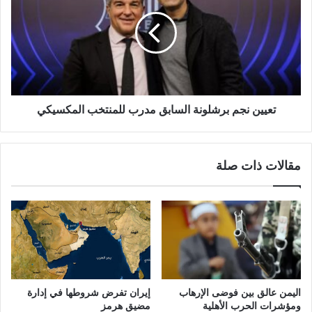
تعيين نجم برشلونة السابق مدرب للمنتخب المكسيكي
مقالات ذات صلة
اليمن عالق بين فوضى الإرهاب
إيران تفرض شروطها في إدارة
ومؤشرات الحرب الأهلية
مضيق هرمز