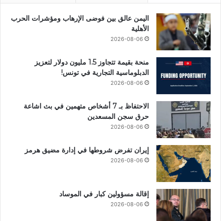
اليمن عالق بين فوضى الإرهاب ومؤشرات الحرب
الأهلية
2026-08-06
منحة بقيمة تتجاوز 1.5 مليون دولار لتعزيز
الدبلوماسية التجارية في تونس!
2026-08-06
الاحتفاظ بـ 7 أشخاص متهمين في بث اشاعة
حرق سجن المسعدين
2026-08-06
إيران تفرض شروطها في إدارة مضيق هرمز
2026-08-06
إقالة مسؤولين كبار في الموساد
2026-08-06