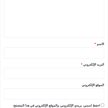
ت
ع
ل
ي
ق
*
الاسم
*
البريد الإلكتروني
*
الموقع الإلكتروني
احفظ اسمي، بريدي الإلكتروني، والموقع الإلكتروني في هذا المتصفح