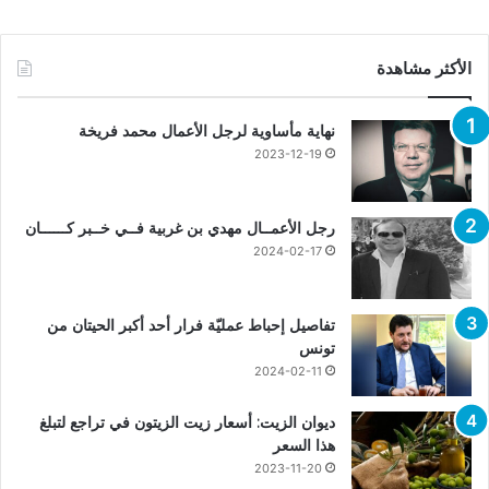
الأكثر مشاهدة
نهاية مأساوية لرجل الأعمال محمد فريخة
2023-12-19
رجل الأعمــال مهدي بن غربية فــي خــبر كــــــان
2024-02-17
تفاصيل إحباط عمليّة فرار أحد أكبر الحيتان من
تونس
2024-02-11
ديوان الزيت: أسعار زيت الزيتون في تراجع لتبلغ
هذا السعر
2023-11-20