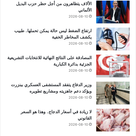
الألاف يتظاهرون من أجل حظر حزب البديل
الألماني
2026-08-10
ارتفاع الضغط ليس حالة يمكن تحملها.. طبيب
يكشف المخاطر الخفية
2026-08-10
المصادقة على النتائج النهائية للانتخابات التشريعية
الجزئية بدائرة الكبارية
2026-08-10
وزير الدفاع يتفقد المستشفى العسكري ببنزرت
ويؤكد دعم جاهزيته ومشاريع تطويره
2026-08-10
لا زيادة في أسعار الدجاج.. وهذا هو السعر
القانوني
2026-08-10