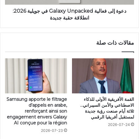
دعوة إلى فعالية Galaxy Unpacked في جويلية 2026:
انطلاقة حقبة جديدة
مقالات ذات صلة
القمة الأفريقية الأولى للذكاء
Samsung apporte le filtrage
الاصطناعي والأمن السيبراني…
d’appels en arabe,
ثلاثة أيام صنعت رؤية جديدة
renforçant ainsi son
لمستقبل أفريقيا الرقمي
engagement envers Galaxy
AI conçue pour la région
2026-07-24
2026-07-23