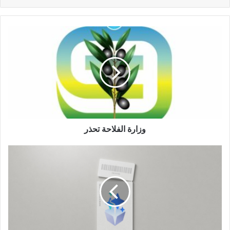
وزارة الفلاحة تحذر