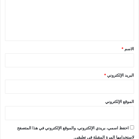
ت
ع
ل
ي
ق
*
الاسم
*
البريد الإلكتروني
*
الموقع الإلكتروني
احفظ اسمي، بريدي الإلكتروني، والموقع الإلكتروني في هذا المتصفح
لاستخدامها المرة المقبلة في تعليقي.