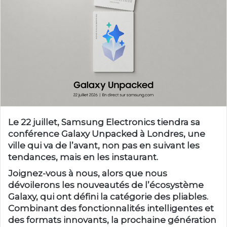
Le 22 juillet, Samsung Electronics tiendra sa
conférence Galaxy Unpacked à Londres, une
ville qui va de l’avant, non pas en suivant les
tendances, mais en les instaurant.
Joignez-vous à nous, alors que nous
dévoilerons les nouveautés de l’écosystème
Galaxy, qui ont défini la catégorie des pliables.
Combinant des fonctionnalités intelligentes et
des formats innovants, la prochaine génération