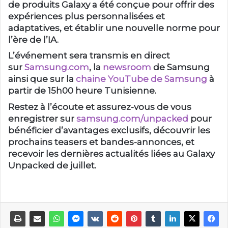
de produits Galaxy a été conçue pour offrir des
expériences plus personnalisées et
adaptatives, et établir une nouvelle norme pour
l’ère de l’IA.
L’événement sera transmis en direct
sur
Samsung.com
, la
newsroom
de Samsung
ainsi que sur la
chaine YouTube de Samsung
à
partir de 15h00 heure Tunisienne.
Restez à l’écoute et assurez-vous de vous
enregistrer sur
samsung.com/unpacked
pour
bénéficier d’avantages exclusifs, découvrir les
prochains teasers et bandes-annonces, et
recevoir les dernières actualités liées au Galaxy
Unpacked de juillet.