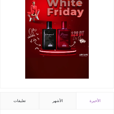
الأخيرة
الأشهر
تعليقات