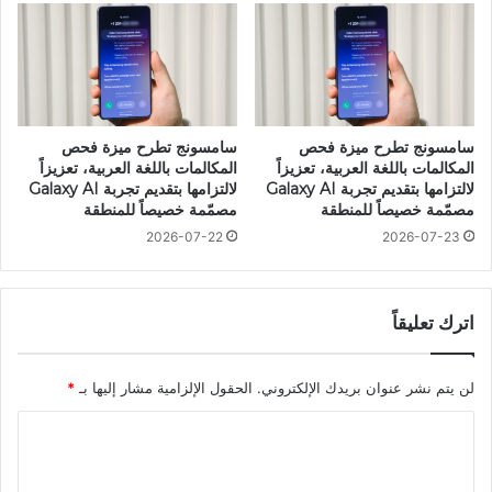
سامسونج تطرح ميزة فحص
سامسونج تطرح ميزة فحص
المكالمات باللغة العربية، تعزيزاً
المكالمات باللغة العربية، تعزيزاً
لالتزامها بتقديم تجربة Galaxy AI
لالتزامها بتقديم تجربة Galaxy AI
مصمّمة خصيصاً للمنطقة
مصمّمة خصيصاً للمنطقة
2026-07-22
2026-07-23
اترك تعليقاً
لن يتم نشر عنوان بريدك الإلكتروني.
الحقول الإلزامية مشار إليها بـ
*
ا
ل