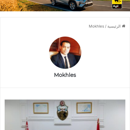
الرئيسية
/
Mokhles
Mokhles