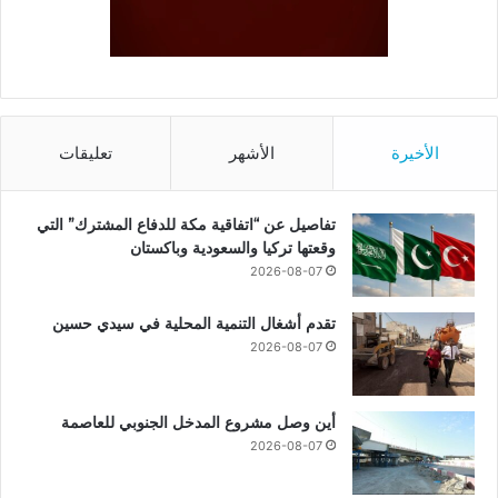
الأخيرة
الأشهر
تعليقات
تفاصيل عن “اتفاقية مكة للدفاع المشترك” التي
وقعتها تركيا والسعودية وباكستان
2026-08-07
تقدم أشغال التنمية المحلية في سيدي حسين
2026-08-07
أين وصل مشروع المدخل الجنوبي للعاصمة
2026-08-07