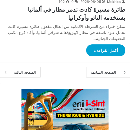
102
0
2026-08-05
Mokhles
طائرة مسيرة كادت تدمر مطار في ألمانيا
يستخدمه الناتو وأوكرانيا
تمكن خبراء من الشرطة الألمانية من إبطال مفعول طائرة مسيرة كانت
تحمل عبوة ناسفة في مطار لايبزيغ/هاله شرقي ألمانيا. وأفاد فرع مكتب
التحقيقات الجنائية…
أكمل القراءة »
الصفحة السابقة
الصفحة التالية