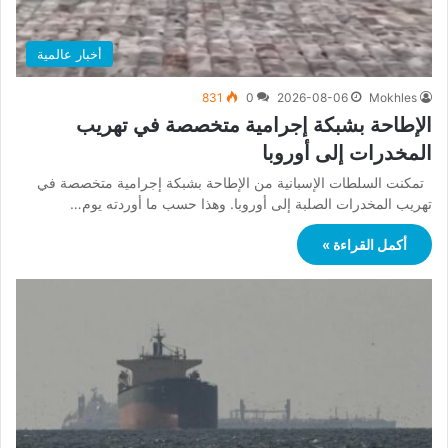
أخبار عالمية
831
0
2026-08-06
Mokhles
الإطاحة بشبكة إجرامية متخصصة في تهريب
المخدرات إلى أوروبا
تمكنت السلطات الإسبانية من الإطاحة بشبكة إجرامية متخصصة في
تهريب المخدرات الصلبة إلى أوروبا. وهذا حسب ما أوردته يوم…
أكمل القراءة »