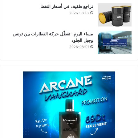
تراجع طفيف في أسعار النفط
2026-08-07
مساء اليوم : تعطّل حركة القطارات بين تونس
وجبل الجلود
2026-08-07