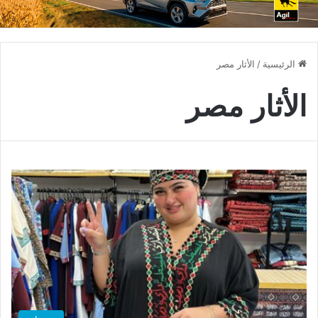
الرئيسية
/
الأثار مصر
الأثار مصر