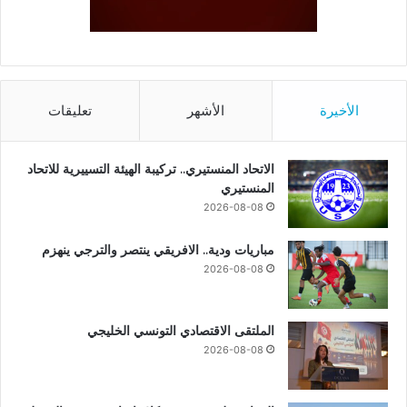
الأخيرة
الأشهر
تعليقات
الاتحاد المنستيري.. تركيبة الهيئة التسييرية للاتحاد
المنستيري
2026-08-08
مباريات ودية.. الافريقي ينتصر والترجي ينهزم
2026-08-08
الملتقى الاقتصادي التونسي الخليجي
2026-08-08