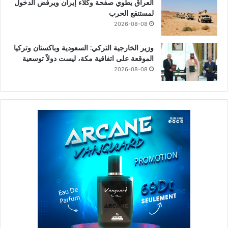
العراق يطوي صفحة وكلاء إيران ويرفض الدخول
لمستنقع الحرب
2026-08-08
وزير الخارجية التركي: السعودية وباكستان وتركيا
الموقعة على اتفاقية مكة، ليست دولاً توسعية
2026-08-08