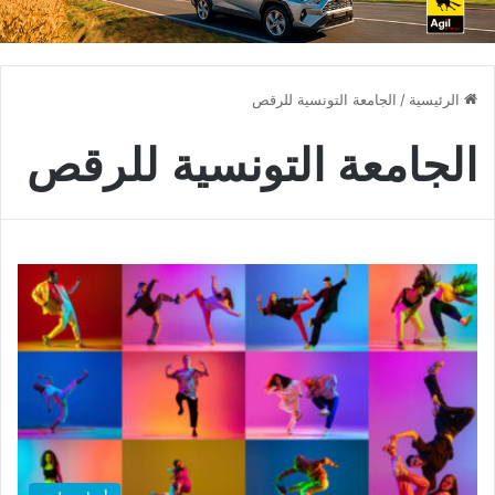
الرئيسية
/
الجامعة التونسية للرقص
الجامعة التونسية للرقص