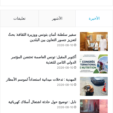
الأخيرة
الأشهر
تعليقات
سفير سلطنة عُمان بتونس ووزيرة الثقافة: بحثٌ
لتعزيز جسور التعاون بين البلدين
2026-08-10
أكتوبر المقبل: تونس العاصمة تحتضن المؤتمر
الدولي الثامن للتغذية
2026-08-10
المهدية : تدخلات ميدانية استعداداً لموسم الأمطار
2026-08-10
نابل : توضيح حول حادثة اشتعال أسلاك كهربائية
2026-08-10