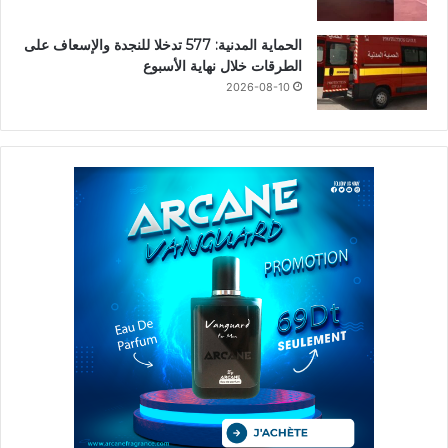
الحماية المدنية: 577 تدخلا للنجدة والإسعاف على
الطرقات خلال نهاية الأسبوع
2026-08-10