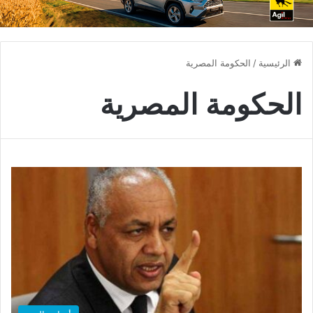
الرئيسية
/
الحكومة المصرية
الحكومة المصرية