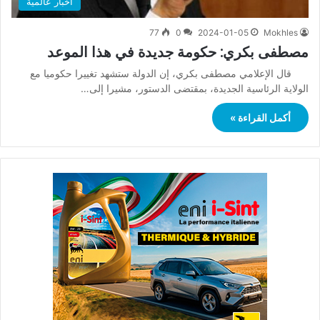
أخبار عالمية
77
0
2024-01-05
Mokhles
مصطفى بكري: حكومة جديدة في هذا الموعد
قال الإعلامي مصطفى بكري، إن الدولة ستشهد تغييرا حكوميا مع
الولاية الرئاسية الجديدة، بمقتضى الدستور، مشيرا إلى…
أكمل القراءة »