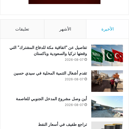
الأخيرة
الأشهر
تعليقات
تفاصيل عن “اتفاقية مكة للدفاع المشترك” التي
وقعتها تركيا والسعودية وباكستان
2026-08-07
تقدم أشغال التنمية المحلية في سيدي حسين
2026-08-07
أين وصل مشروع المدخل الجنوبي للعاصمة
2026-08-07
تراجع طفيف في أسعار النفط