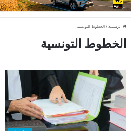
الرئيسية
/
الخطوط التونسية
الخطوط التونسية