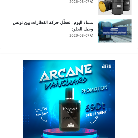
2026-08-07
مساء اليوم : تعطّل حركة القطارات بين تونس
وجبل الجلود
2026-08-07