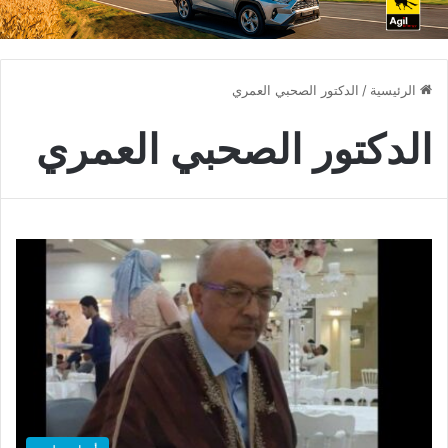
الرئيسية
/
الدكتور الصحبي العمري
الدكتور الصحبي العمري