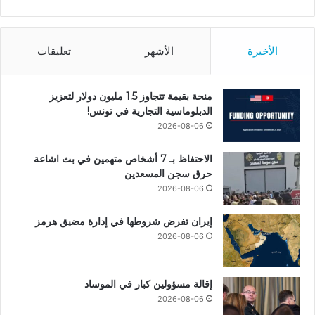
الأخيرة
الأشهر
تعليقات
منحة بقيمة تتجاوز 1.5 مليون دولار لتعزيز
الدبلوماسية التجارية في تونس!
2026-08-06
الاحتفاظ بـ 7 أشخاص متهمين في بث اشاعة
حرق سجن المسعدين
2026-08-06
إيران تفرض شروطها في إدارة مضيق هرمز
2026-08-06
إقالة مسؤولين كبار في الموساد
2026-08-06