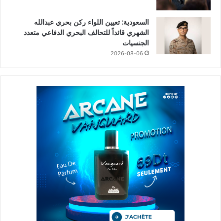
السعودية: تعيين اللواء ركن بحري عبدالله
الشهري قائداً للتحالف البحري الدفاعي متعدد
الجنسيات
2026-08-06