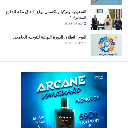
السعودية وتركيا وباكستان توقع “اتفاق مكة للدفاع
المشترك”
2026-08-07
اليوم : انطلاق الدورة النهائية للتوجيه الجامعي
2026-08-07