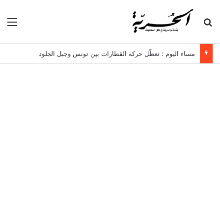
بحث عن
الق
مساء اليوم : تعطّل حركة القطارات بين تونس وجبل الجلود