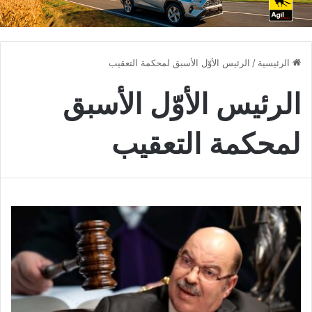
الرئيسية
/
الرئيس الأوّل الأسبق لمحكمة التعقيب
الرئيس الأوّل الأسبق
لمحكمة التعقيب