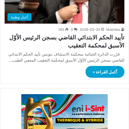
أخبار وطنية
183
0
2026-05-20
Mokhles
تأييد الحكم الابتدائي القاضي بسجن الرئيس الأوّل
الأسبق لمحكمة التعقيب
قرّرت الدائرة الجنائية بمحكمة الاستئناف بتونس تأييد الحكم الابتدائي
القاضي بسجن الرئيس الأوّل الأسبق لمحكمة التعقيب المعفي الطيب…
أكمل القراءة »