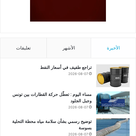
الأخيرة
الأشهر
تعليقات
تراجع طفيف في أسعار النفط
2026-08-07
مساء اليوم : تعطّل حركة القطارات بين تونس
وجبل الجلود
2026-08-07
توضيح رسمي بشأن سلامة مياه محطة التحلية
بسوسة
2026-08-07