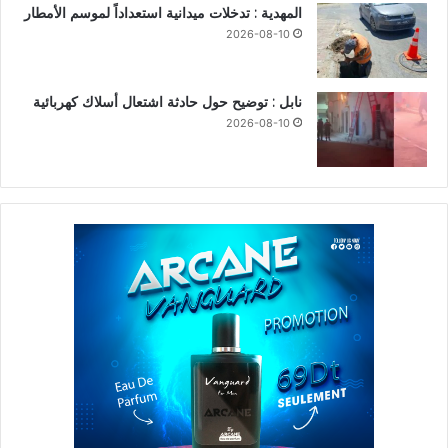
المهدية : تدخلات ميدانية استعداداً لموسم الأمطار
2026-08-10
نابل : توضيح حول حادثة اشتعال أسلاك كهربائية
2026-08-10