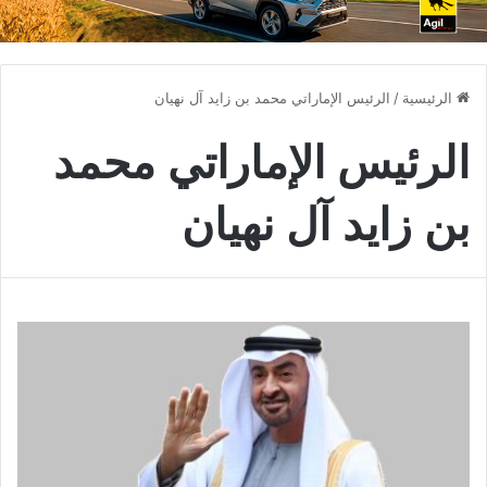
الرئيسية
/
الرئيس الإماراتي محمد بن زايد آل نهيان
الرئيس الإماراتي محمد
بن زايد آل نهيان