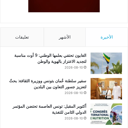
الأخيرة
الأشهر
تعليقات
الغابون تحتفي بعلمها الوطني: 9 أوت مناسبة
لتجديد الاعتزاز بالهوية والوطن
2026-08-10
سفير سلطنة عُمان بتونس ووزيرة الثقافة: بحثٌ
لتعزيز جسور التعاون بين البلدين
2026-08-10
أكتوبر المقبل: تونس العاصمة تحتضن المؤتمر
الدولي الثامن للتغذية
2026-08-10