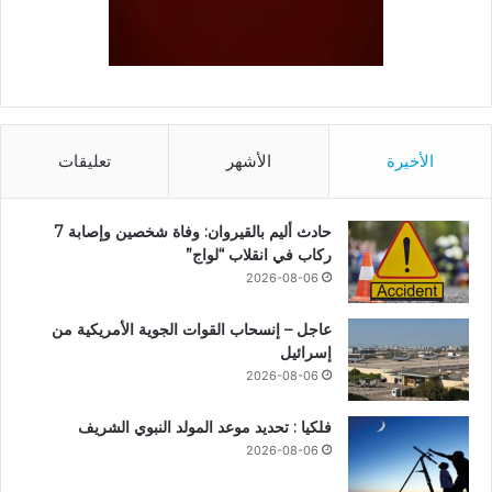
الأخيرة
الأشهر
تعليقات
حادث أليم بالقيروان: وفاة شخصين وإصابة 7
ركاب في انقلاب “لواج”
2026-08-06
عاجل – إنسحاب القوات الجوية الأمريكية من
إسرائيل
2026-08-06
فلكيا : تحديد موعد المولد النبوي الشريف
2026-08-06