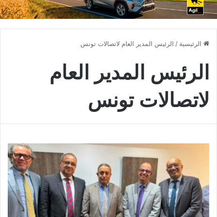
الرئيسية
/
الرئيس المدير العام لاتصالات تونس
الرئيس المدير العام
لاتصالات تونس