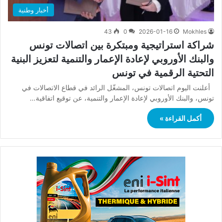
أخبار وطنية
43
0
2026-01-16
Mokhles
شراكة استراتيجية ومبتكرة بين اتصالات تونس
والبنك الأوروبي لإعادة الإعمار والتنمية لتعزيز البنية
التحتية الرقمية في تونس
أعلنت اليوم اتصالات تونس، المشغّل الرائد في قطاع الاتصالات في
تونس، والبنك الأوروبي لإعادة الإعمار والتنمية، عن توقيع اتفاقية…
أكمل القراءة »