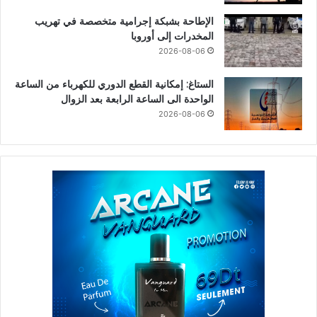
الإطاحة بشبكة إجرامية متخصصة في تهريب
المخدرات إلى أوروبا
2026-08-06
الستاغ: إمكانية القطع الدوري للكهرباء من الساعة
الواحدة الى الساعة الرابعة بعد الزوال
2026-08-06