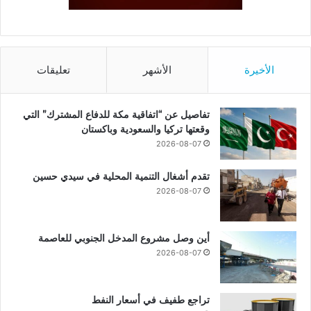
الأخيرة
الأشهر
تعليقات
تفاصيل عن “اتفاقية مكة للدفاع المشترك” التي
وقعتها تركيا والسعودية وباكستان
2026-08-07
تقدم أشغال التنمية المحلية في سيدي حسين
2026-08-07
أين وصل مشروع المدخل الجنوبي للعاصمة
2026-08-07
تراجع طفيف في أسعار النفط