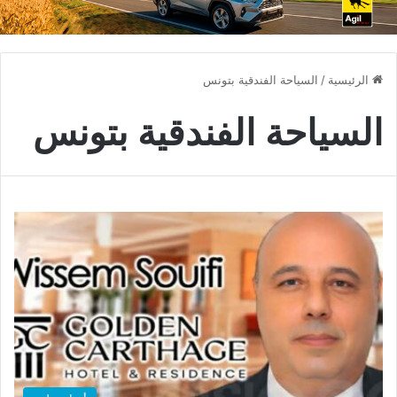
الرئيسية
/
السياحة الفندقية بتونس
السياحة الفندقية بتونس