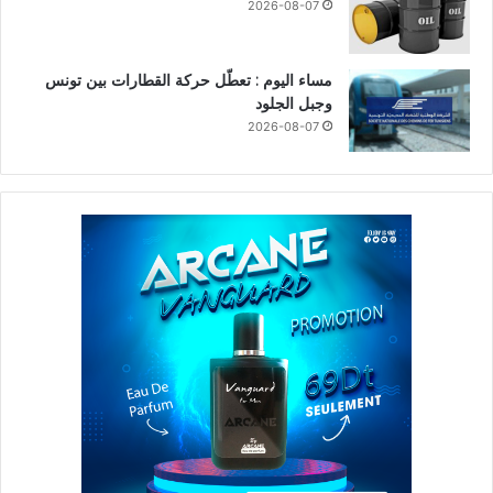
2026-08-07
مساء اليوم : تعطّل حركة القطارات بين تونس
وجبل الجلود
2026-08-07