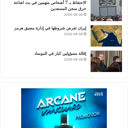
الاحتفاظ بـ 7 أشخاص متهمين في بث اشاعة
حرق سجن المسعدين
2026-08-06
إيران تفرض شروطها في إدارة مضيق هرمز
2026-08-06
إقالة مسؤولين كبار في الموساد
2026-08-06