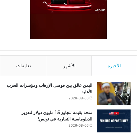
الأخيرة
الأشهر
تعليقات
اليمن عالق بين فوضى الإرهاب ومؤشرات الحرب
الأهلية
2026-08-06
منحة بقيمة تتجاوز 1.5 مليون دولار لتعزيز
الدبلوماسية التجارية في تونس!
2026-08-06