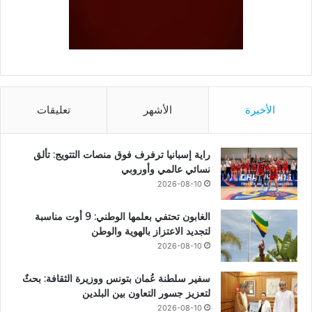
الأخيرة
الأشهر
تعليقات
راية إسبانيا ترفرف فوق منصات التتويج: تألق
نسائي عالمي وأوروبي
2026-08-10
الغابون تحتفي بعلمها الوطني: 9 أوت مناسبة
لتجديد الاعتزاز بالهوية والوطن
2026-08-10
سفير سلطنة عُمان بتونس ووزيرة الثقافة: بحثٌ
لتعزيز جسور التعاون بين البلدين
2026-08-10