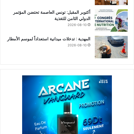
أكتوبر المقبل: تونس العاصمة تحتضن المؤتمر
الدولي الثامن للتغذية
2026-08-10
المهدية : تدخلات ميدانية استعداداً لموسم الأمطار
2026-08-10