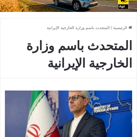
الرئيسية
/
المتحدث باسم وزارة الخارجية الإيرانية
المتحدث باسم وزارة
الخارجية الإيرانية