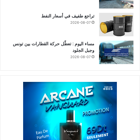
تراجع طفيف في أسعار النفط
2026-08-07
مساء اليوم : تعطّل حركة القطارات بين تونس
وجبل الجلود
2026-08-07