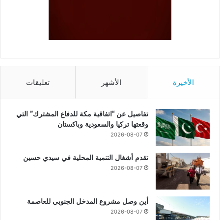
الأخيرة
الأشهر
تعليقات
تفاصيل عن “اتفاقية مكة للدفاع المشترك” التي
وقعتها تركيا والسعودية وباكستان
2026-08-07
تقدم أشغال التنمية المحلية في سيدي حسين
2026-08-07
أين وصل مشروع المدخل الجنوبي للعاصمة
2026-08-07