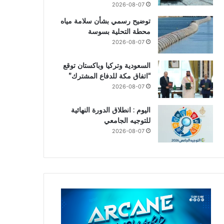
2026-08-07
توضيح رسمي بشأن سلامة مياه
محطة التحلية بسوسة
2026-08-07
السعودية وتركيا وباكستان توقع
“اتفاق مكة للدفاع المشترك”
2026-08-07
اليوم : انطلاق الدورة النهائية
للتوجيه الجامعي
2026-08-07