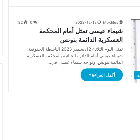
32
0
2023-12-12
Mokhles
شيماء عيسى تمثل أمام المحكمة
العسكرية الدائمة بتونس
تمثل اليوم الثلاثاء 12ديسمبر 2023 الناشطة الحقوقية
شيماء عيسى أمام الدائرة الجنائية بالمحكمة العسكرية
الدائمة بتونس. وتواجه شيماء عيسى في…
أكمل القراءة »
ة