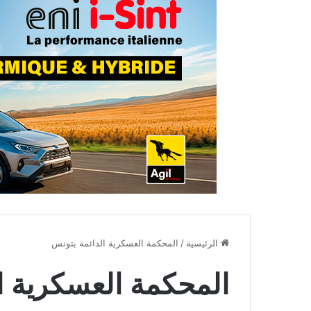
الرئيسية
/
المحكمة العسكرية الدائمة بتونس
المحكمة العسكرية ا