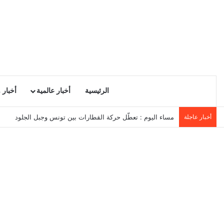
الرئيسية
أخبار عالمية
أخبار 
أخبار عاجلة
مساء اليوم : تعطّل حركة القطارات بين تونس وجبل الجلود