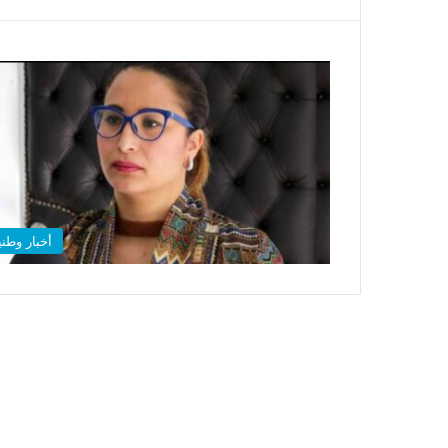
أخبار وطني