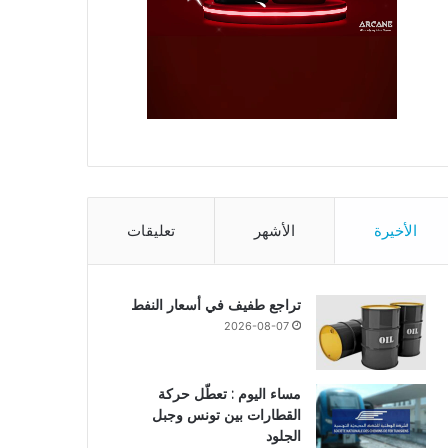
الأخيرة
الأشهر
تعليقات
تراجع طفيف في أسعار النفط
2026-08-07
مساء اليوم : تعطّل حركة
القطارات بين تونس وجبل
الجلود