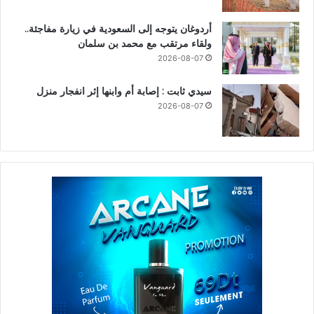
أردوغان يتوجه إلى السعودية في زيارة مفاجئة..
ولقاء مرتقب مع محمد بن سلمان
2026-08-07
سيدي ثابت : إصابة أم وابنها إثر انفجار منزل
2026-08-07