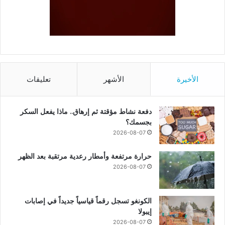
الأخيرة
الأشهر
تعليقات
دفعة نشاط مؤقتة ثم إرهاق.. ماذا يفعل السكر
بجسمك؟
2026-08-07
حرارة مرتفعة وأمطار رعدية مرتقبة بعد الظهر
2026-08-07
الكونغو تسجل رقماً قياسياً جديداً في إصابات
إيبولا
2026-08-07