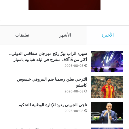
الأخيرة
الأشهر
تعليقات
سهرة الراب تهزّ ركح مهرجان صفاقس الدولي…
أكثر من 5 آلاف متفرج في ليلة شبابية بامتياز
2026-08-08
الترجي يعلن رسميا ضم البيروفي خيسوس
كاستيو
2026-08-08
ناجي الجويني يعود للإدارة الوطنية للتحكيم
2026-08-08