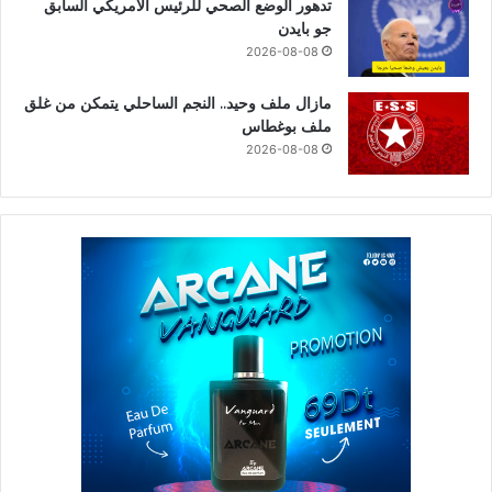
تدهور الوضع الصحي للرئيس الأمريكي السابق
جو بايدن
2026-08-08
مازال ملف وحيد.. النجم الساحلي يتمكن من غلق
ملف بوغطاس
2026-08-08