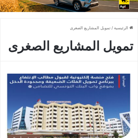
الرئيسية
/
تمويل المشاريع الصغرى
تمويل المشاريع الصغرى