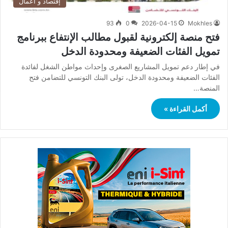
إقتصاد و أعمال
93
0
2026-04-15
Mokhles
فتح منصة إلكترونية لقبول مطالب الإنتفاع ببرنامج
تمويل الفئات الضعيفة ومحدودة الدخل
في إطار دعم تمويل المشاريع الصغرى وإحداث مواطن الشغل لفائدة
الفئات الضعيفة ومحدودة الدخل، تولى البنك التونسي للتضامن فتح
المنصة…
أكمل القراءة »