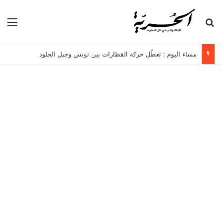
بحث عن
الق
مساء اليوم : تعطّل حركة القطارات بين تونس وجبل الجلود