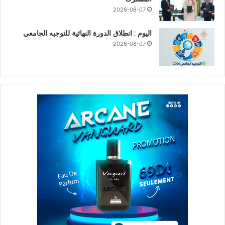
2026-08-07
اليوم : انطلاق الدورة النهائية للتوجيه الجامعي
2026-08-07