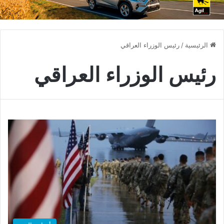
الرئيسية
/
رئيس الوزراء العراقي
رئيس الوزراء العراقي