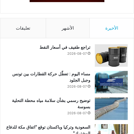
الأخيرة
الأشهر
تعليقات
تراجع طفيف في أسعار النفط
2026-08-07
مساء اليوم : تعطّل حركة القطارات بين تونس
وجبل الجلود
2026-08-07
توضيح رسمي بشأن سلامة مياه محطة التحلية
بسوسة
2026-08-07
السعودية وتركيا وباكستان توقع “اتفاق مكة للدفاع
المشترك”