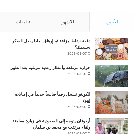
الأخيرة
الأشهر
تعليقات
دفعة نشاط مؤقتة ثم إرهاق.. ماذا يفعل السكر
بجسمك؟
2026-08-07
حرارة مرتفعة وأمطار رعدية مرتقبة بعد الظهر
2026-08-07
الكونغو تسجل رقماً قياسياً جديداً في إصابات
إيبولا
2026-08-07
أردوغان يتوجه إلى السعودية في زيارة مفاجئة..
ولقاء مرتقب مع محمد بن سلمان
2026-08-07