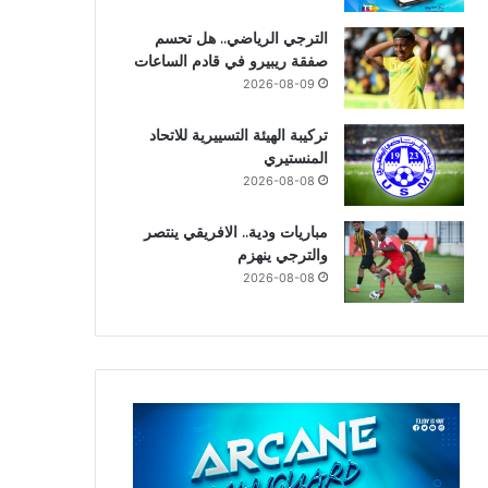
الترجي الرياضي.. هل تحسم
صفقة ريبيرو في قادم الساعات
2026-08-09
تركيبة الهيئة التسييرية للاتحاد
المنستيري
2026-08-08
مباريات ودية.. الافريقي ينتصر
والترجي ينهزم
2026-08-08