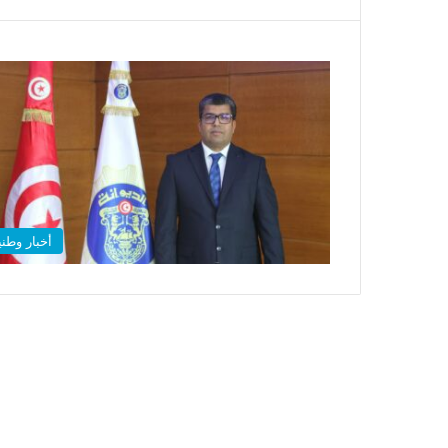
أخبار وطني