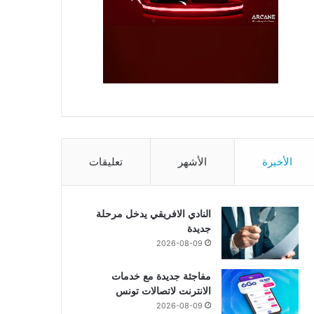
الأخيرة
الأشهر
تعليقات
النادي الافريقي يدخل مرحلة
جديدة
2026-08-09
مفاجئة جديدة مع خدمات
الانترنت لاتصالات تونس
2026-08-09