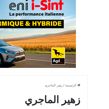
الرئيسية
/
زهير الماجري
زهير الماجري