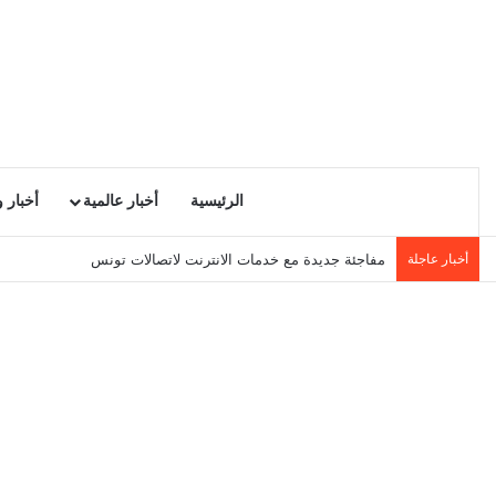
الرئيسية
أخبار عالمية
أخبار 
أخبار عاجلة
مفاجئة جديدة مع خدمات الانترنت لاتصالات تونس