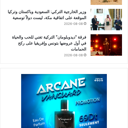
وزير الخارجية التركي: السعودية وباكستان وتركيا
الموقعة على اتفاقية مكة، ليست دولاً توسعية
2026-08-08
فرقة “ديدوبلومان” التركية تغني للحب والحياة
في أول عروضها بتونس وإفريقيا على ركح
الحمامات
2026-08-08