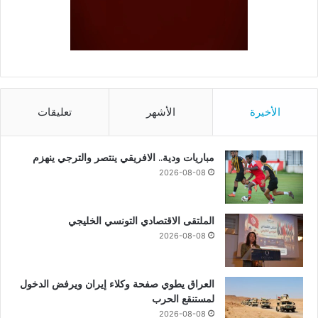
الأخيرة
الأشهر
تعليقات
مباريات ودية.. الافريقي ينتصر والترجي ينهزم
2026-08-08
الملتقى الاقتصادي التونسي الخليجي
2026-08-08
العراق يطوي صفحة وكلاء إيران ويرفض الدخول
لمستنقع الحرب
2026-08-08