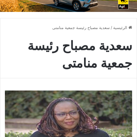
الرئيسية
/
سعدية مصباح رئيسة جمعية منامتى
سعدية مصباح رئيسة
جمعية منامتى